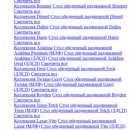
Смотреть все
Коллекция Brunner
Стол обеденный раздвижной Brunner
Смотреть все
Коллекция Dinard
Стол обеденный раздвижной Dinard
Смотреть все
Коллекция Dallos
Стол обеденный раздвижной Dallos
Смотреть все
Коллекция Harro
Стол обеденный раздвижной Harro
Смотреть все
Коллекция Arakhna
Стол обеденный раздвижной
Arakhna Premium (МДФ)
Стол обеденный раздвижной
Arakhna (ЛДСП)
Стол обеденный раздвижной Arakhna
Oval (ЛДСП)
Смотреть все
Коллекция Frest
Стол обеденный раздвижной Frest
(ЛДСП)
Смотреть все
Коллекция Twistar-Grayt
Стол обеденный раздвижной
Twistar (МДФ)
Стол обеденный раздвижной Grayt
(ЛДСП)
Смотреть все
Коллекция Royden
Стол обеденный раздвижной Royden
Смотреть все
Коллекция Trion-Tetch
Стол обеденный раздвижной
Trion (МДФ)
Стол обеденный раздвижной Tetch (ЛДСП)
Смотреть все
Коллекция Laxar-Vito
Стол обеденный раздвижной
Laxar (МДФ)
Стол обеденный раздвижной Vito (ЛДСП)