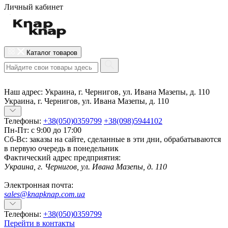
Личный кабинет
Каталог товаров
Наш адрес:
Украина, г. Чернигов, ул. Ивана Мазепы, д. 110
Украина, г. Чернигов, ул. Ивана Мазепы, д. 110
Телефоны:
+38(050)0359799
+38(098)5944102
Пн-Пт: с 9:00 до 17:00
Сб-Вс: заказы на сайте, сделанные в эти дни, обрабатываются
в первую очередь в понедельник
Фактический адрес предприятия:
Украина, г. Чернигов, ул. Ивана Мазепы, д. 110
Электронная почта:
sales@knapknap.com.ua
Телефоны:
+38(050)0359799
Перейти в контакты