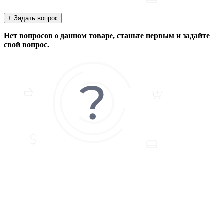
+ Задать вопрос
Нет вопросов о данном товаре, станьте первым и задайте
свой вопрос.