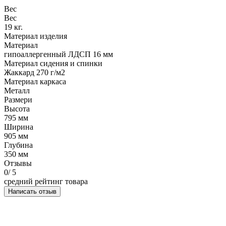
Вес
Вес
19 кг.
Материал изделия
Материал
гипоаллергенный ЛДСП 16 мм
Материал сидения и спинки
Жаккард 270 г/м2
Материал каркаса
Металл
Размери
Высота
795 мм
Ширина
905 мм
Глубина
350 мм
Отзывы
0
/ 5
средний рейтинг товара
Написать отзыв