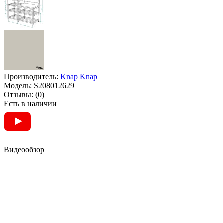
Производитель:
Knap Knap
Модель:
S208012629
Отзывы:
(0)
Есть в наличии
Видеообзор