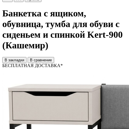
Банкетка с ящиком,
обувница, тумба для обуви с
сиденьем и спинкой Kert-900
(Кашемир)
В закладки
В сравнение
БЕСПЛАТНАЯ ДОСТАВКА*