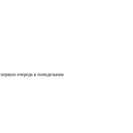
в первую очередь в понедельник