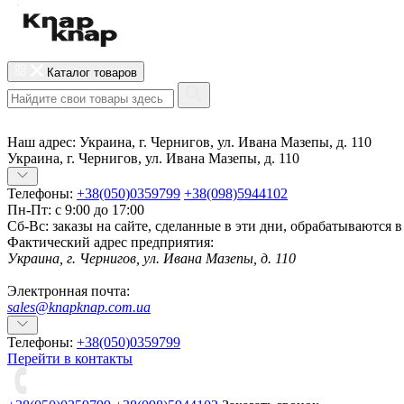
Каталог товаров
Наш адрес:
Украина, г. Чернигов, ул. Ивана Мазепы, д. 110
Украина, г. Чернигов, ул. Ивана Мазепы, д. 110
Телефоны:
+38(050)0359799
+38(098)5944102
Пн-Пт: с 9:00 до 17:00
Сб-Вс: заказы на сайте, сделанные в эти дни, обрабатываются 
Фактический адрес предприятия:
Украина, г. Чернигов, ул. Ивана Мазепы, д. 110
Электронная почта:
sales@knapknap.com.ua
Телефоны:
+38(050)0359799
Перейти в контакты