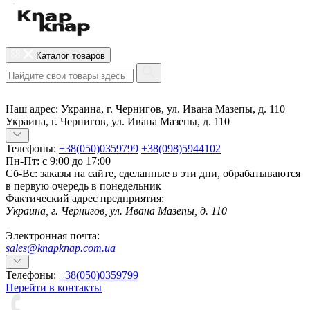
Каталог товаров
Наш адрес:
Украина, г. Чернигов, ул. Ивана Мазепы, д. 110
Украина, г. Чернигов, ул. Ивана Мазепы, д. 110
Телефоны:
+38(050)0359799
+38(098)5944102
Пн-Пт: с 9:00 до 17:00
Сб-Вс: заказы на сайте, сделанные в эти дни, обрабатываются
в первую очередь в понедельник
Фактический адрес предприятия:
Украина, г. Чернигов, ул. Ивана Мазепы, д. 110
Электронная почта:
sales@knapknap.com.ua
Телефоны:
+38(050)0359799
Перейти в контакты