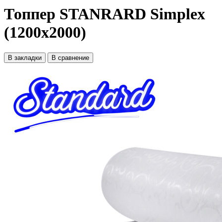
Топпер STANRARD Simplex
(1200x2000)
В закладки
В сравнение