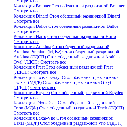
Смотреть все
Коллекция Brunner
Стол обеденный раздвижной Brunner
Смотреть все
Коллекция Dinard
Стол обеденный раздвижной Dinard
Смотреть все
Коллекция Dallos
Стол обеденный раздвижной Dallos
Смотреть все
Коллекция Harro
Стол обеденный раздвижной Harro
Смотреть все
Коллекция Arakhna
Стол обеденный раздвижной
Arakhna Premium (МДФ)
Стол обеденный раздвижной
Arakhna (ЛДСП)
Стол обеденный раздвижной Arakhna
Oval (ЛДСП)
Смотреть все
Коллекция Frest
Стол обеденный раздвижной Frest
(ЛДСП)
Смотреть все
Коллекция Twistar-Grayt
Стол обеденный раздвижной
Twistar (МДФ)
Стол обеденный раздвижной Grayt
(ЛДСП)
Смотреть все
Коллекция Royden
Стол обеденный раздвижной Royden
Смотреть все
Коллекция Trion-Tetch
Стол обеденный раздвижной
Trion (МДФ)
Стол обеденный раздвижной Tetch (ЛДСП)
Смотреть все
Коллекция Laxar-Vito
Стол обеденный раздвижной
Laxar (МДФ)
Стол обеденный раздвижной Vito (ЛДСП)