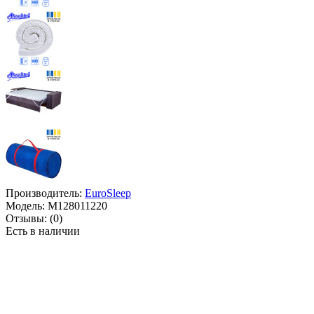
Производитель:
EuroSleep
Модель:
M128011220
Отзывы:
(0)
Есть в наличии