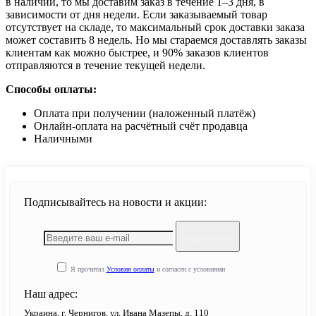
в наличии, то мы доставим заказ в течение 1–3 дня, в
зависимости от дня недели. Если заказываемый товар
отсутствует на складе, то максимальный срок доставки заказа
может составить 8 недель. Но мы стараемся доставлять заказы
клиентам как можно быстрее, и 90% заказов клиентов
отправляются в течение текущей недели.
Способы оплаты:
Оплата при получении (наложенный платёж)
Онлайн-оплата на расчётный счёт продавца
Наличными
Подписывайтесь на новости и акции:
Подписаться
Я прочитал
Условия оплаты
и согласен с условиями
Наш адрес:
Украина, г. Чернигов, ул. Ивана Мазепы, д. 110