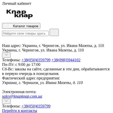
Личный кабинет
Каталог товаров
Наш адрес:
Украина, г. Чернигов, ул. Ивана Мазепы, д. 110
Украина, г. Чернигов, ул. Ивана Мазепы, д. 110
Телефоны:
+38(050)0359799
+38(098)5944102
Пн-Пт: с 9:00 до 17:00
Сб-Вс: заказы на сайте, сделанные в эти дни, обрабатываются
в первую очередь в понедельник
Фактический адрес предприятия:
Украина, г. Чернигов, ул. Ивана Мазепы, д. 110
Электронная почта:
sales@knapknap.com.ua
Телефоны:
+38(050)0359799
Перейти в контакты