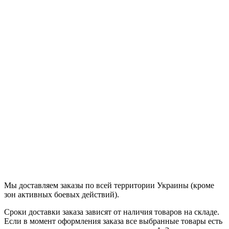
Продолжить
Мы доставляем заказы по всей территории Украины (кроме
зон активных боевых действий).
Сроки доставки заказа зависят от наличия товаров на складе.
Если в момент оформления заказа все выбранные товары есть