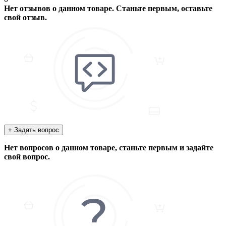
Нет отзывов о данном товаре. Станьте первым, оставьте
свой отзыв.
+ Задать вопрос
Нет вопросов о данном товаре, станьте первым и задайте
свой вопрос.