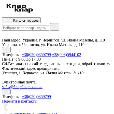
Каталог товаров
Наш адрес:
Украина, г. Чернигов, ул. Ивана Мазепы, д. 110
Украина, г. Чернигов, ул. Ивана Мазепы, д. 110
Телефоны:
+38(050)0359799
+38(098)5944102
Пн-Пт: с 9:00 до 17:00
Сб-Вс: заказы на сайте, сделанные в эти дни, обрабатываются 
Фактический адрес предприятия:
Украина, г. Чернигов, ул. Ивана Мазепы, д. 110
Электронная почта:
sales@knapknap.com.ua
Телефоны:
+38(050)0359799
Перейти в контакты