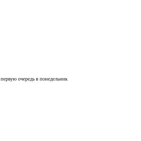
в первую очередь в понедельник