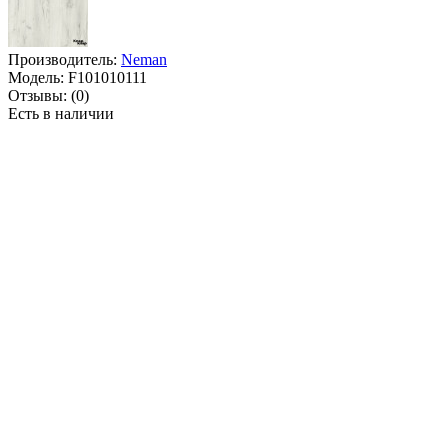
Производитель:
Neman
Модель:
F101010111
Отзывы:
(0)
Есть в наличии