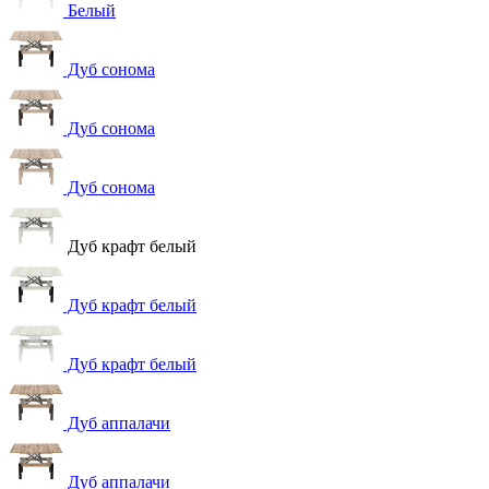
Белый
Дуб сонома
Дуб сонома
Дуб сонома
Дуб крафт белый
Дуб крафт белый
Дуб крафт белый
Дуб аппалачи
Дуб аппалачи