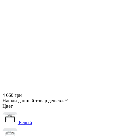
4 660 грн
Нашли данный товар дешевле?
Цвет
Белый