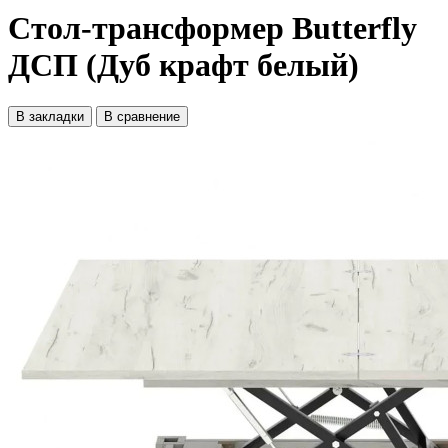
Стол-трансформер Butterfly
ДСП (Дуб крафт белый)
В закладки
В сравнение