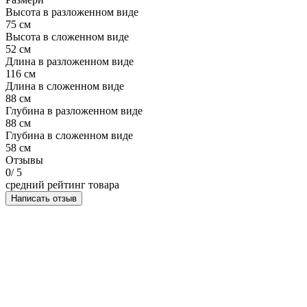
Высота в разложенном виде
75 см
Высота в сложенном виде
52 см
Длина в разложенном виде
116 см
Длина в сложенном виде
88 см
Глубина в разложенном виде
88 см
Глубина в сложенном виде
58 см
Отзывы
0
/ 5
средний рейтинг товара
Написать отзыв