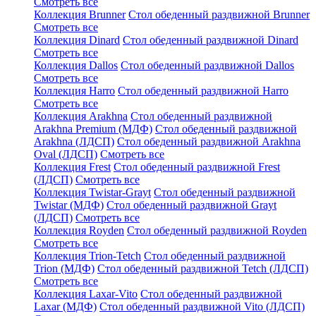
Смотреть все
Коллекция Brunner
Стол обеденный раздвижной Brunner
Смотреть все
Коллекция Dinard
Стол обеденный раздвижной Dinard
Смотреть все
Коллекция Dallos
Стол обеденный раздвижной Dallos
Смотреть все
Коллекция Harro
Стол обеденный раздвижной Harro
Смотреть все
Коллекция Arakhna
Стол обеденный раздвижной
Arakhna Premium (МДФ)
Стол обеденный раздвижной
Arakhna (ЛДСП)
Стол обеденный раздвижной Arakhna
Oval (ЛДСП)
Смотреть все
Коллекция Frest
Стол обеденный раздвижной Frest
(ЛДСП)
Смотреть все
Коллекция Twistar-Grayt
Стол обеденный раздвижной
Twistar (МДФ)
Стол обеденный раздвижной Grayt
(ЛДСП)
Смотреть все
Коллекция Royden
Стол обеденный раздвижной Royden
Смотреть все
Коллекция Trion-Tetch
Стол обеденный раздвижной
Trion (МДФ)
Стол обеденный раздвижной Tetch (ЛДСП)
Смотреть все
Коллекция Laxar-Vito
Стол обеденный раздвижной
Laxar (МДФ)
Стол обеденный раздвижной Vito (ЛДСП)