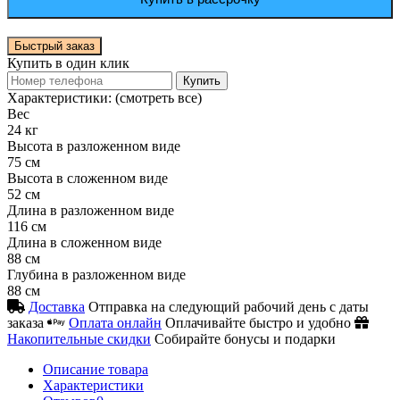
Быстрый заказ
Купить в один клик
Купить
Характеристики:
(смотреть все)
Вес
24 кг
Высота в разложенном виде
75 см
Высота в сложенном виде
52 см
Длина в разложенном виде
116 см
Длина в сложенном виде
88 см
Глубина в разложенном виде
88 см
Доставка
Отправка на следующий рабочий день с даты
заказа
Оплата онлайн
Оплачивайте быстро и удобно
Накопительные скидки
Собирайте бонусы и подарки
Описание товара
Характеристики