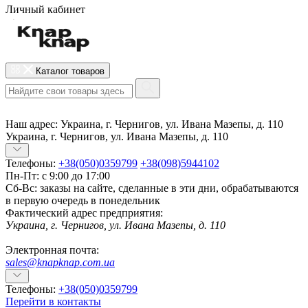
Личный кабинет
Каталог товаров
Наш адрес:
Украина, г. Чернигов, ул. Ивана Мазепы, д. 110
Украина, г. Чернигов, ул. Ивана Мазепы, д. 110
Телефоны:
+38(050)0359799
+38(098)5944102
Пн-Пт: с 9:00 до 17:00
Сб-Вс: заказы на сайте, сделанные в эти дни, обрабатываются
в первую очередь в понедельник
Фактический адрес предприятия:
Украина, г. Чернигов, ул. Ивана Мазепы, д. 110
Электронная почта:
sales@knapknap.com.ua
Телефоны:
+38(050)0359799
Перейти в контакты