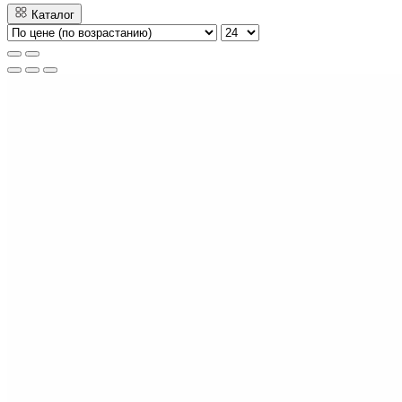
Каталог