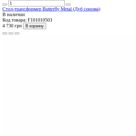
Стол-трансформер Butterfly Metal (Дуб сонома)
В наличии
Код товара:
F101010503
4 730 грн
В корзину