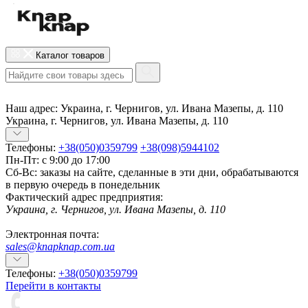
Каталог товаров
Наш адрес:
Украина, г. Чернигов, ул. Ивана Мазепы, д. 110
Украина, г. Чернигов, ул. Ивана Мазепы, д. 110
Телефоны:
+38(050)0359799
+38(098)5944102
Пн-Пт: с 9:00 до 17:00
Сб-Вс: заказы на сайте, сделанные в эти дни, обрабатываются
в первую очередь в понедельник
Фактический адрес предприятия:
Украина, г. Чернигов, ул. Ивана Мазепы, д. 110
Электронная почта:
sales@knapknap.com.ua
Телефоны:
+38(050)0359799
Перейти в контакты