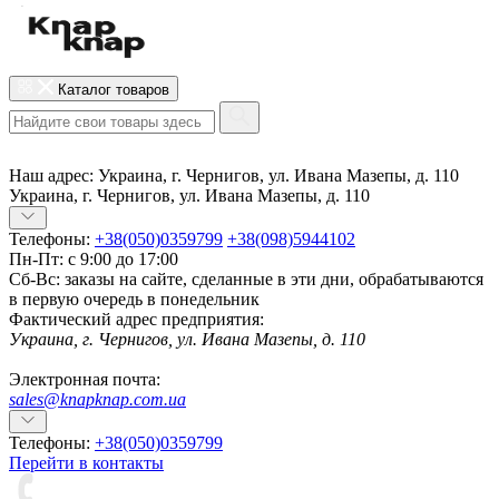
Каталог товаров
Наш адрес:
Украина, г. Чернигов, ул. Ивана Мазепы, д. 110
Украина, г. Чернигов, ул. Ивана Мазепы, д. 110
Телефоны:
+38(050)0359799
+38(098)5944102
Пн-Пт: с 9:00 до 17:00
Сб-Вс: заказы на сайте, сделанные в эти дни, обрабатываются
в первую очередь в понедельник
Фактический адрес предприятия:
Украина, г. Чернигов, ул. Ивана Мазепы, д. 110
Электронная почта:
sales@knapknap.com.ua
Телефоны:
+38(050)0359799
Перейти в контакты