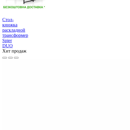
Стол-
книжка
раскладной
трансформер
Spier
DUO
Хит продаж