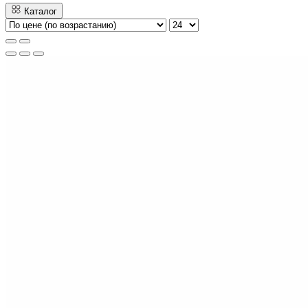
Каталог