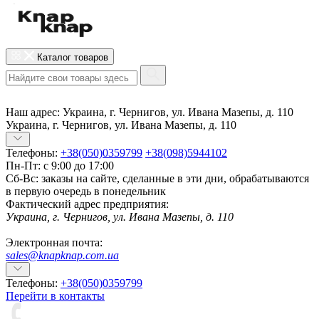
Каталог товаров
Наш адрес:
Украина, г. Чернигов, ул. Ивана Мазепы, д. 110
Украина, г. Чернигов, ул. Ивана Мазепы, д. 110
Телефоны:
+38(050)0359799
+38(098)5944102
Пн-Пт: с 9:00 до 17:00
Сб-Вс: заказы на сайте, сделанные в эти дни, обрабатываются
в первую очередь в понедельник
Фактический адрес предприятия:
Украина, г. Чернигов, ул. Ивана Мазепы, д. 110
Электронная почта:
sales@knapknap.com.ua
Телефоны:
+38(050)0359799
Перейти в контакты