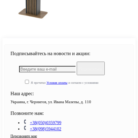
Подписывайтесь на новости и акции:
Подписаться
Я прочитал
Условия оплаты
и согласен с условиями
Наш адрес:
Украина, г. Чернигов, ул. Ивана Мазепы, д. 110
Позвоните нам:
+38(050)0359799
+38(098)5944102
Перезвоните мне