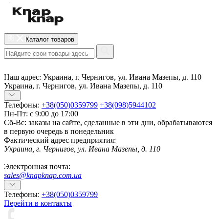
Каталог товаров
Наш адрес:
Украина, г. Чернигов, ул. Ивана Мазепы, д. 110
Украина, г. Чернигов, ул. Ивана Мазепы, д. 110
Телефоны:
+38(050)0359799
+38(098)5944102
Пн-Пт: с 9:00 до 17:00
Сб-Вс: заказы на сайте, сделанные в эти дни, обрабатываются
в первую очередь в понедельник
Фактический адрес предприятия:
Украина, г. Чернигов, ул. Ивана Мазепы, д. 110
Электронная почта:
sales@knapknap.com.ua
Телефоны:
+38(050)0359799
Перейти в контакты