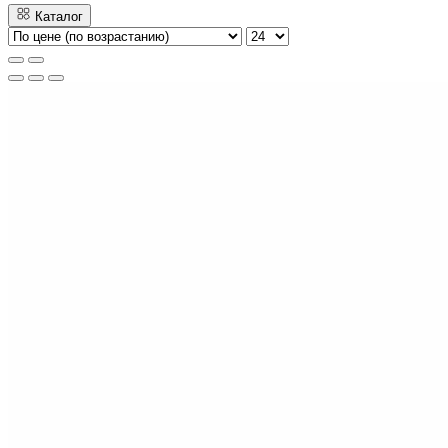
Каталог