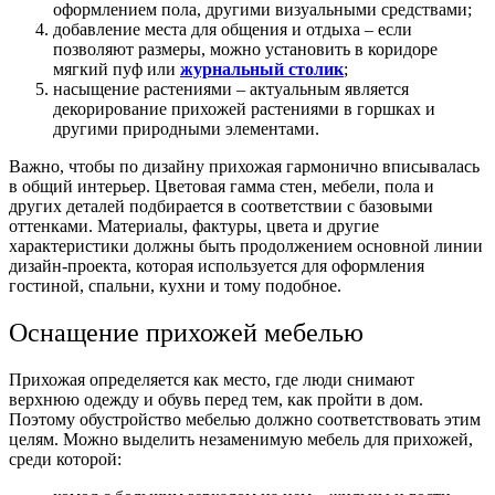
оформлением пола, другими визуальными средствами;
добавление места для общения и отдыха – если
позволяют размеры, можно установить в коридоре
мягкий пуф или
журнальный столик
;
насыщение растениями – актуальным является
декорирование прихожей растениями в горшках и
другими природными элементами.
Важно, чтобы по дизайну прихожая гармонично вписывалась
в общий интерьер. Цветовая гамма стен, мебели, пола и
других деталей подбирается в соответствии с базовыми
оттенками. Материалы, фактуры, цвета и другие
характеристики должны быть продолжением основной линии
дизайн-проекта, которая используется для оформления
гостиной, спальни, кухни и тому подобное.
Оснащение прихожей мебелью
Прихожая определяется как место, где люди снимают
верхнюю одежду и обувь перед тем, как пройти в дом.
Поэтому обустройство мебелью должно соответствовать этим
целям. Можно выделить незаменимую
мебель для прихожей,
среди которой: