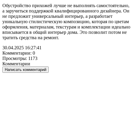
Обустройство прихожей лучше не выполнять самостоятельно,
а заручиться поддержкой квалифицированного дизайнера. Он
не предложит универсальный интерьер, а разработает
уникальную стилистическую композицию, которая по цветам
оформления, материалам, текстурам и комплектации идеально
вписывается в общий интерьер дома. Это позволит потом не
тратить средства на ремонт.
30.04.2025 16:27:41
Комментарии: 0
Просмотры: 1173
Комментарии
Написать комментарий
НАПИСАТЬ КОММЕНТАРИЙ