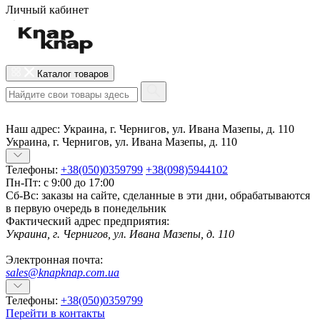
Личный кабинет
Каталог товаров
Наш адрес:
Украина, г. Чернигов, ул. Ивана Мазепы, д. 110
Украина, г. Чернигов, ул. Ивана Мазепы, д. 110
Телефоны:
+38(050)0359799
+38(098)5944102
Пн-Пт: с 9:00 до 17:00
Сб-Вс: заказы на сайте, сделанные в эти дни, обрабатываются
в первую очередь в понедельник
Фактический адрес предприятия:
Украина, г. Чернигов, ул. Ивана Мазепы, д. 110
Электронная почта:
sales@knapknap.com.ua
Телефоны:
+38(050)0359799
Перейти в контакты