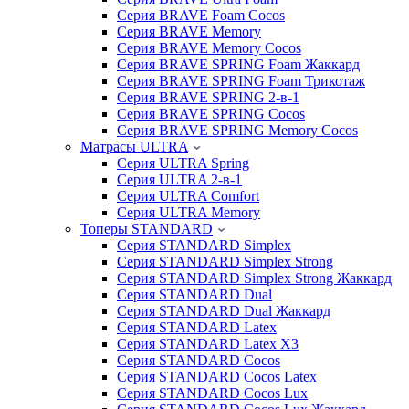
Серия BRAVE Foam Cocos
Серия BRAVE Memory
Серия BRAVE Memory Cocos
Серия BRAVE SPRING Foam Жаккард
Серия BRAVE SPRING Foam Трикотаж
Серия BRAVE SPRING 2-в-1
Серия BRAVE SPRING Cocos
Серия BRAVE SPRING Memory Cocos
Матрасы ULTRA
Серия ULTRA Spring
Серия ULTRA 2-в-1
Серия ULTRA Comfort
Серия ULTRA Memory
Топеры STANDARD
Серия STANDARD Simplex
Серия STANDARD Simplex Strong
Серия STANDARD Simplex Strong Жаккард
Серия STANDARD Dual
Серия STANDARD Dual Жаккард
Серия STANDARD Latex
Серия STANDARD Latex X3
Серия STANDARD Cocos
Серия STANDARD Cocos Latex
Серия STANDARD Cocos Lux