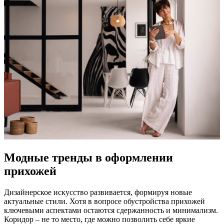
Модные тренды в оформлении
прихожей
Дизайнерское искусство развивается, формируя новые
актуальные стили. Хотя в вопросе обустройства прихожей
ключевыми аспектами остаются сдержанность и минимализм.
Коридор – не то место, где можно позволить себе яркие