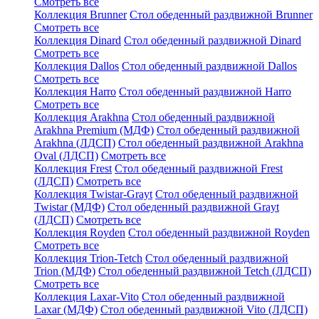
Смотреть все
Коллекция Brunner
Стол обеденный раздвижной Brunner
Смотреть все
Коллекция Dinard
Стол обеденный раздвижной Dinard
Смотреть все
Коллекция Dallos
Стол обеденный раздвижной Dallos
Смотреть все
Коллекция Harro
Стол обеденный раздвижной Harro
Смотреть все
Коллекция Arakhna
Стол обеденный раздвижной
Arakhna Premium (МДФ)
Стол обеденный раздвижной
Arakhna (ЛДСП)
Стол обеденный раздвижной Arakhna
Oval (ЛДСП)
Смотреть все
Коллекция Frest
Стол обеденный раздвижной Frest
(ЛДСП)
Смотреть все
Коллекция Twistar-Grayt
Стол обеденный раздвижной
Twistar (МДФ)
Стол обеденный раздвижной Grayt
(ЛДСП)
Смотреть все
Коллекция Royden
Стол обеденный раздвижной Royden
Смотреть все
Коллекция Trion-Tetch
Стол обеденный раздвижной
Trion (МДФ)
Стол обеденный раздвижной Tetch (ЛДСП)
Смотреть все
Коллекция Laxar-Vito
Стол обеденный раздвижной
Laxar (МДФ)
Стол обеденный раздвижной Vito (ЛДСП)