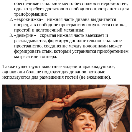
обеспечивает спальное место без стыков и неровностей,
однако требует достаточно свободного пространства для
трансформации;
«еврокнижка» - нижняя часть дивана выдвигается
вперед, а в свободное пространство опускается спинка,
простой и долговечный механизм;
«дельфин» - скрытая нижняя часть выезжает и
раскладывается, формируя дополнительное спальное
пространство, соединение между половинами может
формировать стык, который устраняется приобретением
матраса или топпера.
Также существуют выкатные модели и «раскладушки»,
однако они больше подходят для диванов, которые
используются для размещения гостей (не ежедневно).