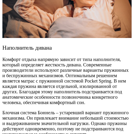
Наполнитель дивана
Комфорт отдыха напрямую зависит от типа наполнителя,
который определяет жесткость дивана. Современные
производители используют различные варианты пружинных
и беспружинных механизмов. Оптимальным решением
является матрас с пружинной системой Pocket Spring. В нем
каждая пружина является отдельной, изолированной от
других. Благодаря этому наполнитель подстраивается под
анатомические особенности позвоночника конкретного
человека, обеспечивая комфортный сон.
Блочная система Боннель – устаревший вариант пружинного
механизма. Он привлекает внимание небольшой стоимостью
и выдерживанием значительной нагрузки. Однако пружины
действуют одновременно, поэтому не подстраиваются под