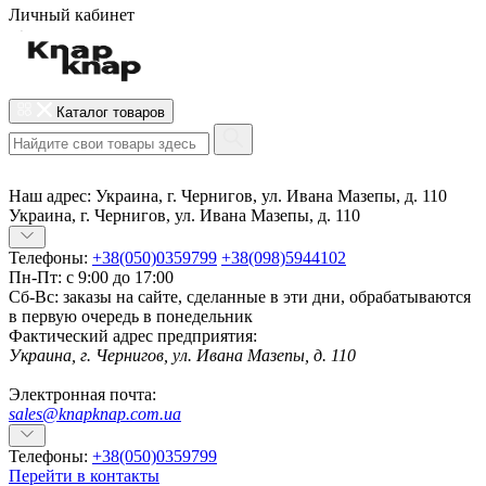
Личный кабинет
Каталог товаров
Наш адрес:
Украина, г. Чернигов, ул. Ивана Мазепы, д. 110
Украина, г. Чернигов, ул. Ивана Мазепы, д. 110
Телефоны:
+38(050)0359799
+38(098)5944102
Пн-Пт: с 9:00 до 17:00
Сб-Вс: заказы на сайте, сделанные в эти дни, обрабатываются
в первую очередь в понедельник
Фактический адрес предприятия:
Украина, г. Чернигов, ул. Ивана Мазепы, д. 110
Электронная почта:
sales@knapknap.com.ua
Телефоны:
+38(050)0359799
Перейти в контакты