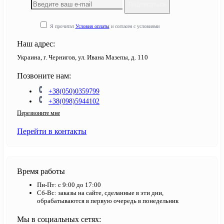
Подписаться
Я прочитал
Условия оплаты
и согласен с условиями
Наш адрес:
Украина, г. Чернигов, ул. Ивана Мазепы, д. 110
Позвоните нам:
+38(050)0359799
+38(098)5944102
Перезвоните мне
Перейти в контакты
Время работы
Пн-Пт: с 9:00 до 17:00
Сб-Вс: заказы на сайте, сделанные в эти дни,
обрабатываются в первую очередь в понедельник
Мы в социальных сетях: