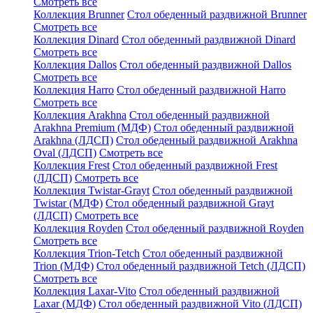
Смотреть все
Коллекция Brunner
Стол обеденный раздвижной Brunner
Смотреть все
Коллекция Dinard
Стол обеденный раздвижной Dinard
Смотреть все
Коллекция Dallos
Стол обеденный раздвижной Dallos
Смотреть все
Коллекция Harro
Стол обеденный раздвижной Harro
Смотреть все
Коллекция Arakhna
Стол обеденный раздвижной
Arakhna Premium (МДФ)
Стол обеденный раздвижной
Arakhna (ЛДСП)
Стол обеденный раздвижной Arakhna
Oval (ЛДСП)
Смотреть все
Коллекция Frest
Стол обеденный раздвижной Frest
(ЛДСП)
Смотреть все
Коллекция Twistar-Grayt
Стол обеденный раздвижной
Twistar (МДФ)
Стол обеденный раздвижной Grayt
(ЛДСП)
Смотреть все
Коллекция Royden
Стол обеденный раздвижной Royden
Смотреть все
Коллекция Trion-Tetch
Стол обеденный раздвижной
Trion (МДФ)
Стол обеденный раздвижной Tetch (ЛДСП)
Смотреть все
Коллекция Laxar-Vito
Стол обеденный раздвижной
Laxar (МДФ)
Стол обеденный раздвижной Vito (ЛДСП)