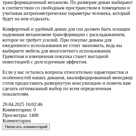
трансформационный механизм. По размерам диван выбирают
в соответствии со свободным пространством в помещении и
учитывая антропометрические параметры человека, который
будет на нем отдыхать.
Комфортный и удобный диван для сна должен быть оснащен
надежным механизмом трансформации с раскладыванием,
которое не требует усилий. При покупке дивана для
ежедневного использования не стоит экономить, ведь вы
выбираете мебель для многолетнего использования.
Грамотная и взвешенная покупка станет выгодной
инвестицией с долгосрочным эффектом.
Если у вас остались вопросы относительно характеристик и
особенностей наших диванов, квалифицированный менеджер
готов предоставить развернутую консультацию и помочь вам
сделать оптимальный выбор по всем определенным
показателям.
29.04.2025 16:02:46
Комментарии: 0
Просмотры: 1400
Комментарии
Написать комментарий