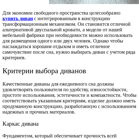
Для экономии свободного пространства целесообразно
купить диван
с интегрированным в конструкцию
трансформационным механизмом. Он становится отличной
альтернативой двуспальной кровати, а модели от нашей
мебельной фабрики при необходимости можно использовать
для размещения одного или двух человек. Однако чтобы
наслаждаться хорошим отдыхом и иметь отличное
самочувствие после сна, нужно выбирать диван с учетом ряда
критериев.
Критерии выбора диванов
Качественные диваны для ежедневного сна должны
удовлетворять пользователя по удобству, износостойкости,
простоте использования, эстетичности и компактности. Чтобы
соответствовать указанным критериям, изделие должно иметь
продуманную конструкцию, разработанную с использованием
надежных и прочных материалов.
Каркас дивана
Фундаментом, который обеспечивает прочность всей