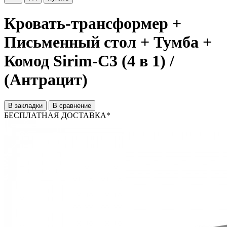
Кровать-трансформер +
Письменный стол + Тумба +
Комод Sirim-C3 (4 в 1) /
(Антрацит)
В закладки
В сравнение
БЕСПЛАТНАЯ ДОСТАВКА*