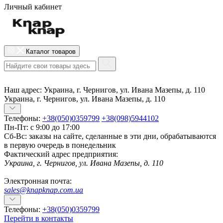
Личный кабинет
Каталог товаров
Наш адрес:
Украина, г. Чернигов, ул. Ивана Мазепы, д. 110
Украина, г. Чернигов, ул. Ивана Мазепы, д. 110
Телефоны:
+38(050)0359799
+38(098)5944102
Пн-Пт: с 9:00 до 17:00
Сб-Вс: заказы на сайте, сделанные в эти дни, обрабатываются
в первую очередь в понедельник
Фактический адрес предприятия:
Украина, г. Чернигов, ул. Ивана Мазепы, д. 110
Электронная почта:
sales@knapknap.com.ua
Телефоны:
+38(050)0359799
Перейти в контакты