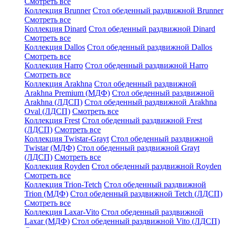
Смотреть все
Коллекция Brunner
Стол обеденный раздвижной Brunner
Смотреть все
Коллекция Dinard
Стол обеденный раздвижной Dinard
Смотреть все
Коллекция Dallos
Стол обеденный раздвижной Dallos
Смотреть все
Коллекция Harro
Стол обеденный раздвижной Harro
Смотреть все
Коллекция Arakhna
Стол обеденный раздвижной
Arakhna Premium (МДФ)
Стол обеденный раздвижной
Arakhna (ЛДСП)
Стол обеденный раздвижной Arakhna
Oval (ЛДСП)
Смотреть все
Коллекция Frest
Стол обеденный раздвижной Frest
(ЛДСП)
Смотреть все
Коллекция Twistar-Grayt
Стол обеденный раздвижной
Twistar (МДФ)
Стол обеденный раздвижной Grayt
(ЛДСП)
Смотреть все
Коллекция Royden
Стол обеденный раздвижной Royden
Смотреть все
Коллекция Trion-Tetch
Стол обеденный раздвижной
Trion (МДФ)
Стол обеденный раздвижной Tetch (ЛДСП)
Смотреть все
Коллекция Laxar-Vito
Стол обеденный раздвижной
Laxar (МДФ)
Стол обеденный раздвижной Vito (ЛДСП)