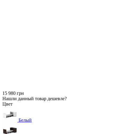
15 980 грн
Нашли данный товар дешевле?
Цвет
Белый