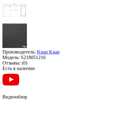
Производитель:
Knap Knap
Модель:
S218051216
Отзывы:
(0)
Есть в наличии
Видеообзор