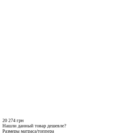
20 274 грн
Нашли данный товар дешевле?
Размеры матраса/топпера