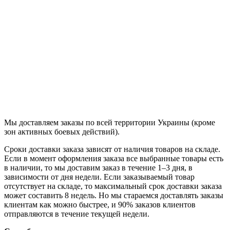
Продолжить
Мы доставляем заказы по всей территории Украины (кроме
зон активных боевых действий).
Сроки доставки заказа зависят от наличия товаров на складе.
Если в момент оформления заказа все выбранные товары есть
в наличии, то мы доставим заказ в течение 1–3 дня, в
зависимости от дня недели. Если заказываемый товар
отсутствует на складе, то максимальный срок доставки заказа
может составить 8 недель. Но мы стараемся доставлять заказы
клиентам как можно быстрее, и 90% заказов клиентов
отправляются в течение текущей недели.