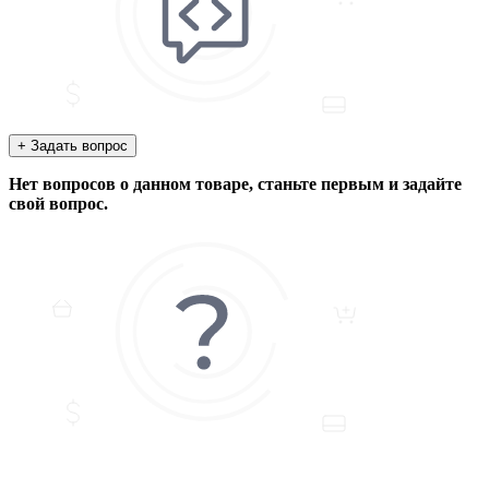
+ Задать вопрос
Нет вопросов о данном товаре, станьте первым и задайте
свой вопрос.