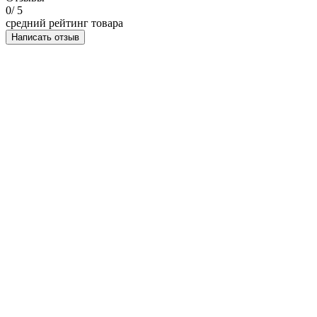
0
/ 5
средний рейтинг товара
Написать отзыв
НАПИСАТЬ ОТЗЫВ