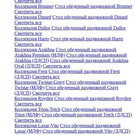
Смотреть все
Коллекция Brunner
Стол обеденный раздвижной Brunner
Смотреть все
Коллекция Dinard
Стол обеденный раздвижной Dinard
Смотреть все
Коллекция Dallos
Стол обеденный раздвижной Dallos
Смотреть все
Коллекция Harro
Стол обеденный раздвижной Harro
Смотреть все
Коллекция Arakhna
Стол обеденный раздвижной
Arakhna Premium (МДФ)
Стол обеденный раздвижной
Arakhna (ЛДСП)
Стол обеденный раздвижной Arakhna
Oval (ЛДСП)
Смотреть все
Коллекция Frest
Стол обеденный раздвижной Frest
(ЛДСП)
Смотреть все
Коллекция Twistar-Grayt
Стол обеденный раздвижной
Twistar (МДФ)
Стол обеденный раздвижной Grayt
(ЛДСП)
Смотреть все
Коллекция Royden
Стол обеденный раздвижной Royden
Смотреть все
Коллекция Trion-Tetch
Стол обеденный раздвижной
Trion (МДФ)
Стол обеденный раздвижной Tetch (ЛДСП)
Смотреть все
Коллекция Laxar-Vito
Стол обеденный раздвижной
Laxar (МДФ)
Стол обеденный раздвижной Vito (ЛДСП)