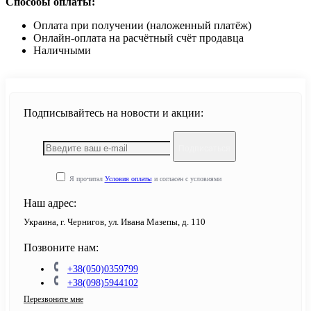
Способы оплаты:
Оплата при получении (наложенный платёж)
Онлайн-оплата на расчётный счёт продавца
Наличными
Подписывайтесь на новости и акции:
Подписаться
Я прочитал
Условия оплаты
и согласен с условиями
Наш адрес:
Украина, г. Чернигов, ул. Ивана Мазепы, д. 110
Позвоните нам:
+38(050)0359799
+38(098)5944102
Перезвоните мне