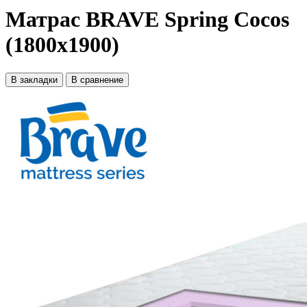
Матрас BRAVE Spring Cocos
(1800x1900)
В закладки
В сравнение