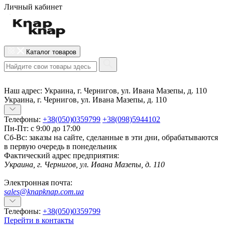
Личный кабинет
Каталог товаров
Наш адрес:
Украина, г. Чернигов, ул. Ивана Мазепы, д. 110
Украина, г. Чернигов, ул. Ивана Мазепы, д. 110
Телефоны:
+38(050)0359799
+38(098)5944102
Пн-Пт: с 9:00 до 17:00
Сб-Вс: заказы на сайте, сделанные в эти дни, обрабатываются
в первую очередь в понедельник
Фактический адрес предприятия:
Украина, г. Чернигов, ул. Ивана Мазепы, д. 110
Электронная почта:
sales@knapknap.com.ua
Телефоны:
+38(050)0359799
Перейти в контакты