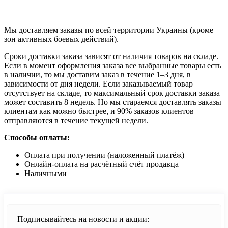
Продолжить
Мы доставляем заказы по всей территории Украины (кроме
зон активных боевых действий).
Сроки доставки заказа зависят от наличия товаров на складе.
Если в момент оформления заказа все выбранные товары есть
в наличии, то мы доставим заказ в течение 1–3 дня, в
зависимости от дня недели. Если заказываемый товар
отсутствует на складе, то максимальный срок доставки заказа
может составить 8 недель. Но мы стараемся доставлять заказы
клиентам как можно быстрее, и 90% заказов клиентов
отправляются в течение текущей недели.
Способы оплаты:
Оплата при получении (наложенный платёж)
Онлайн-оплата на расчётный счёт продавца
Наличными
Подписывайтесь на новости и акции: