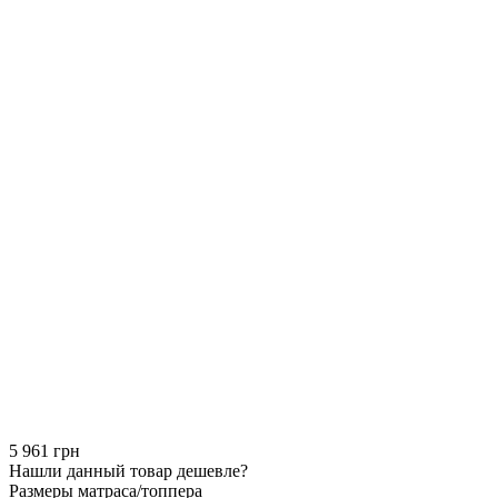
5 961 грн
Нашли данный товар дешевле?
Размеры матраса/топпера