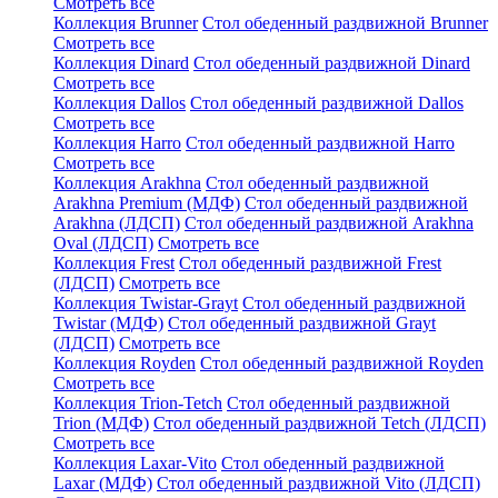
Смотреть все
Коллекция Brunner
Стол обеденный раздвижной Brunner
Смотреть все
Коллекция Dinard
Стол обеденный раздвижной Dinard
Смотреть все
Коллекция Dallos
Стол обеденный раздвижной Dallos
Смотреть все
Коллекция Harro
Стол обеденный раздвижной Harro
Смотреть все
Коллекция Arakhna
Стол обеденный раздвижной
Arakhna Premium (МДФ)
Стол обеденный раздвижной
Arakhna (ЛДСП)
Стол обеденный раздвижной Arakhna
Oval (ЛДСП)
Смотреть все
Коллекция Frest
Стол обеденный раздвижной Frest
(ЛДСП)
Смотреть все
Коллекция Twistar-Grayt
Стол обеденный раздвижной
Twistar (МДФ)
Стол обеденный раздвижной Grayt
(ЛДСП)
Смотреть все
Коллекция Royden
Стол обеденный раздвижной Royden
Смотреть все
Коллекция Trion-Tetch
Стол обеденный раздвижной
Trion (МДФ)
Стол обеденный раздвижной Tetch (ЛДСП)
Смотреть все
Коллекция Laxar-Vito
Стол обеденный раздвижной
Laxar (МДФ)
Стол обеденный раздвижной Vito (ЛДСП)