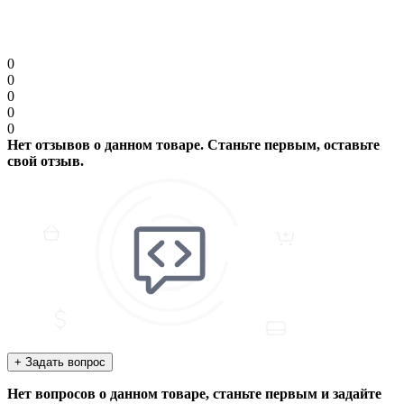
Продолжить
0
0
0
0
0
Нет отзывов о данном товаре. Станьте первым, оставьте
свой отзыв.
+ Задать вопрос
Нет вопросов о данном товаре, станьте первым и задайте