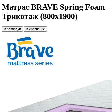
Матрас BRAVE Spring Foam
Трикотаж (800x1900)
В закладки
В сравнение