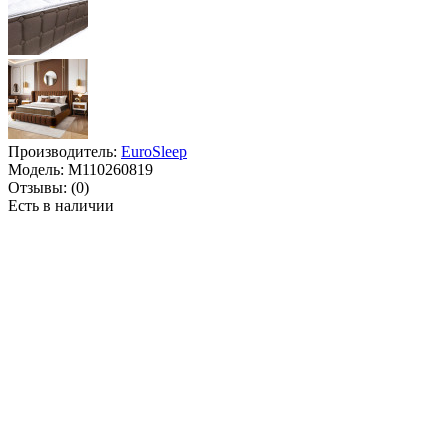
Производитель:
EuroSleep
Модель:
M110260819
Отзывы:
(0)
Есть в наличии