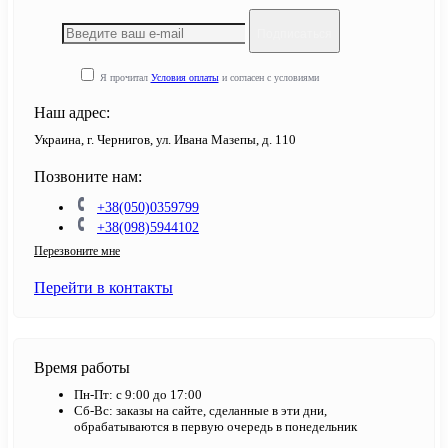
Подписаться
Я прочитал
Условия оплаты
и согласен с условиями
Наш адрес:
Украина, г. Чернигов, ул. Ивана Мазепы, д. 110
Позвоните нам:
+38(050)0359799
+38(098)5944102
Перезвоните мне
Перейти в контакты
Время работы
Пн-Пт: с 9:00 до 17:00
Сб-Вс: заказы на сайте, сделанные в эти дни,
обрабатываются в первую очередь в понедельник