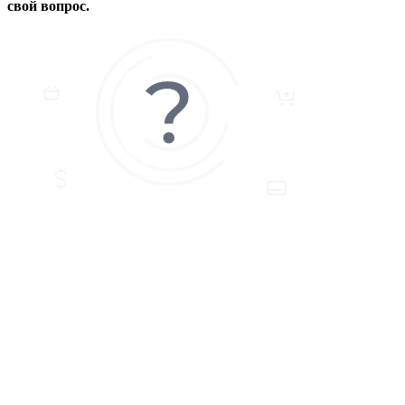
свой вопрос.
ЗАДАТЬ ВОПРОС