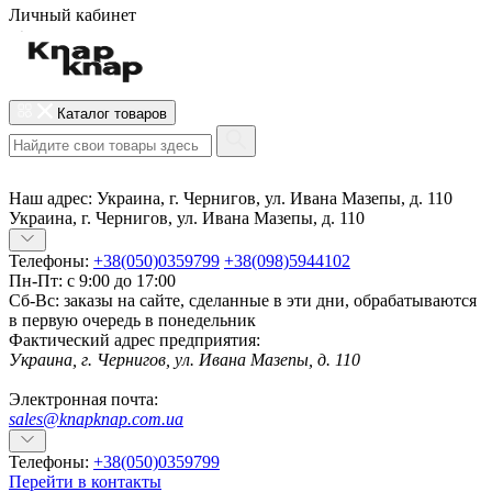
Личный кабинет
Каталог товаров
Наш адрес:
Украина, г. Чернигов, ул. Ивана Мазепы, д. 110
Украина, г. Чернигов, ул. Ивана Мазепы, д. 110
Телефоны:
+38(050)0359799
+38(098)5944102
Пн-Пт: с 9:00 до 17:00
Сб-Вс: заказы на сайте, сделанные в эти дни, обрабатываются
в первую очередь в понедельник
Фактический адрес предприятия:
Украина, г. Чернигов, ул. Ивана Мазепы, д. 110
Электронная почта:
sales@knapknap.com.ua
Телефоны:
+38(050)0359799
Перейти в контакты