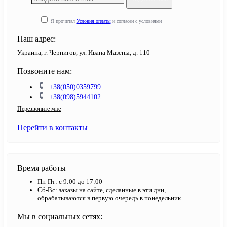
Я прочитал
Условия оплаты
и согласен с условиями
Наш адрес:
Украина, г. Чернигов, ул. Ивана Мазепы, д. 110
Позвоните нам:
+38(050)0359799
+38(098)5944102
Перезвоните мне
Перейти в контакты
Время работы
Пн-Пт: с 9:00 до 17:00
Сб-Вс: заказы на сайте, сделанные в эти дни,
обрабатываются в первую очередь в понедельник
Мы в социальных сетях: