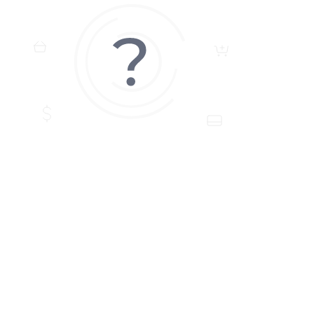
ЗАДАТЬ ВОПРОС