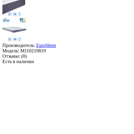
Производитель:
EuroSleep
Модель:
M110210819
Отзывы:
(0)
Есть в наличии