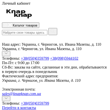
Личный кабинет
Каталог товаров
Наш адрес:
Украина, г. Чернигов, ул. Ивана Мазепы, д. 110
Украина, г. Чернигов, ул. Ивана Мазепы, д. 110
Телефоны:
+38(050)0359799
+38(098)5944102
Пн-Пт: с 9:00 до 17:00
Сб-Вс: заказы на сайте, сделанные в эти дни, обрабатываются
в первую очередь в понедельник
Фактический адрес предприятия:
Украина, г. Чернигов, ул. Ивана Мазепы, д. 110
Электронная почта:
sales@knapknap.com.ua
Телефоны:
+38(050)0359799
Перейти в контакты