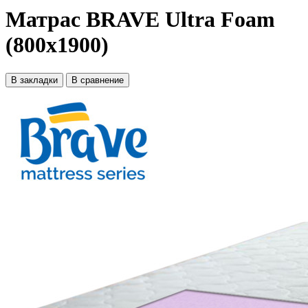
Матрас BRAVE Ultra Foam
(800x1900)
В закладки
В сравнение