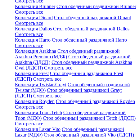
Смотреть все
Коллекция Brunner
Стол обеденный раздвижной Brunner
Смотреть все
Коллекция Dinard
Стол обеденный раздвижной Dinard
Смотреть все
Коллекция Dallos
Стол обеденный раздвижной Dallos
Смотреть все
Коллекция Harro
Стол обеденный раздвижной Harro
Смотреть все
Коллекция Arakhna
Стол обеденный раздвижной
Arakhna Premium (МДФ)
Стол обеденный раздвижной
Arakhna (ЛДСП)
Стол обеденный раздвижной Arakhna
Oval (ЛДСП)
Смотреть все
Коллекция Frest
Стол обеденный раздвижной Frest
(ЛДСП)
Смотреть все
Коллекция Twistar-Grayt
Стол обеденный раздвижной
Twistar (МДФ)
Стол обеденный раздвижной Grayt
(ЛДСП)
Смотреть все
Коллекция Royden
Стол обеденный раздвижной Royden
Смотреть все
Коллекция Trion-Tetch
Стол обеденный раздвижной
Trion (МДФ)
Стол обеденный раздвижной Tetch (ЛДСП)
Смотреть все
Коллекция Laxar-Vito
Стол обеденный раздвижной
Laxar (МДФ)
Стол обеденный раздвижной Vito (ЛДСП)