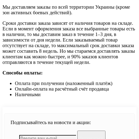
Мы доставляем заказы по всей территории Украины (кроме
зон активных боевых действий).
Сроки доставки заказа зависят от наличия товаров на складе.
Если в момент оформления заказа все выбранные товары есть
в наличии, то мы доставим заказ в течение 1–3 дня, в
зависимости от дня недели. Если заказываемый товар
отсутствует на складе, то максимальный срок доставки заказа
может составить 8 недель. Но мы стараемся доставлять заказы
клиентам как можно быстрее, и 90% заказов клиентов
отправляются в течение текущей недели.
Способы оплаты:
Оплата при получении (наложенный платёж)
Онлайн-оплата на расчётный счёт продавца
Наличными
Подписывайтесь на новости и акции:
Подписаться