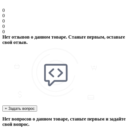
0
0
0
0
0
Нет отзывов о данном товаре. Станьте первым, оставьте
свой отзыв.
+ Задать вопрос
Нет вопросов о данном товаре, станьте первым и задайте
свой вопрос.