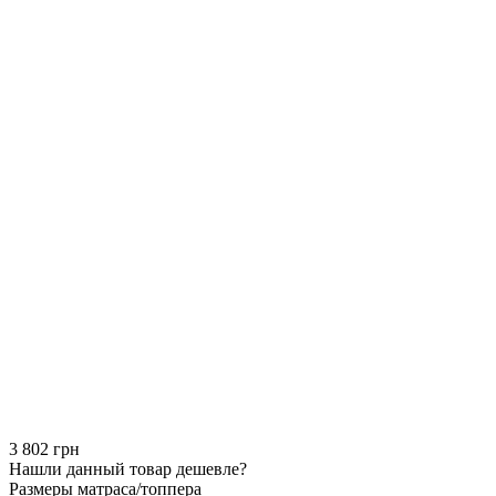
3 802 грн
Нашли данный товар дешевле?
Размеры матраса/топпера