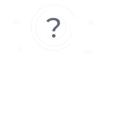
ЗАДАТЬ ВОПРОС