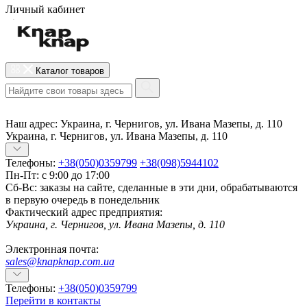
Личный кабинет
Каталог товаров
Наш адрес:
Украина, г. Чернигов, ул. Ивана Мазепы, д. 110
Украина, г. Чернигов, ул. Ивана Мазепы, д. 110
Телефоны:
+38(050)0359799
+38(098)5944102
Пн-Пт: с 9:00 до 17:00
Сб-Вс: заказы на сайте, сделанные в эти дни, обрабатываются
в первую очередь в понедельник
Фактический адрес предприятия:
Украина, г. Чернигов, ул. Ивана Мазепы, д. 110
Электронная почта:
sales@knapknap.com.ua
Телефоны:
+38(050)0359799
Перейти в контакты