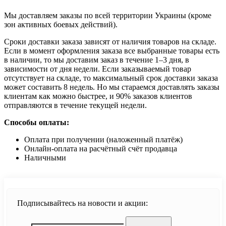
Мы доставляем заказы по всей территории Украины (кроме
зон активных боевых действий).
Сроки доставки заказа зависят от наличия товаров на складе.
Если в момент оформления заказа все выбранные товары есть
в наличии, то мы доставим заказ в течение 1–3 дня, в
зависимости от дня недели. Если заказываемый товар
отсутствует на складе, то максимальный срок доставки заказа
может составить 8 недель. Но мы стараемся доставлять заказы
клиентам как можно быстрее, и 90% заказов клиентов
отправляются в течение текущей недели.
Способы оплаты:
Оплата при получении (наложенный платёж)
Онлайн-оплата на расчётный счёт продавца
Наличными
Подписывайтесь на новости и акции: