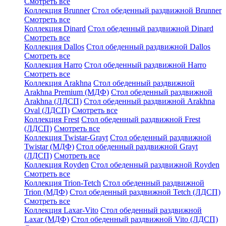
Смотреть все
Коллекция Brunner
Стол обеденный раздвижной Brunner
Смотреть все
Коллекция Dinard
Стол обеденный раздвижной Dinard
Смотреть все
Коллекция Dallos
Стол обеденный раздвижной Dallos
Смотреть все
Коллекция Harro
Стол обеденный раздвижной Harro
Смотреть все
Коллекция Arakhna
Стол обеденный раздвижной
Arakhna Premium (МДФ)
Стол обеденный раздвижной
Arakhna (ЛДСП)
Стол обеденный раздвижной Arakhna
Oval (ЛДСП)
Смотреть все
Коллекция Frest
Стол обеденный раздвижной Frest
(ЛДСП)
Смотреть все
Коллекция Twistar-Grayt
Стол обеденный раздвижной
Twistar (МДФ)
Стол обеденный раздвижной Grayt
(ЛДСП)
Смотреть все
Коллекция Royden
Стол обеденный раздвижной Royden
Смотреть все
Коллекция Trion-Tetch
Стол обеденный раздвижной
Trion (МДФ)
Стол обеденный раздвижной Tetch (ЛДСП)
Смотреть все
Коллекция Laxar-Vito
Стол обеденный раздвижной
Laxar (МДФ)
Стол обеденный раздвижной Vito (ЛДСП)