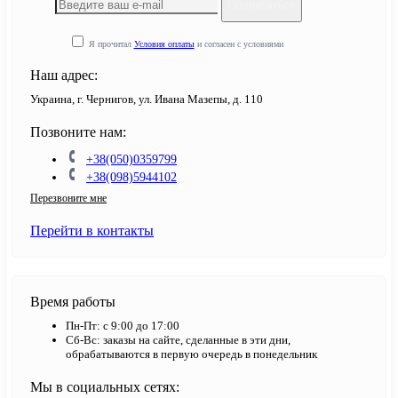
Подписаться
Я прочитал
Условия оплаты
и согласен с условиями
Наш адрес:
Украина, г. Чернигов, ул. Ивана Мазепы, д. 110
Позвоните нам:
+38(050)0359799
+38(098)5944102
Перезвоните мне
Перейти в контакты
Время работы
Пн-Пт: с 9:00 до 17:00
Сб-Вс: заказы на сайте, сделанные в эти дни,
обрабатываются в первую очередь в понедельник
Мы в социальных сетях: