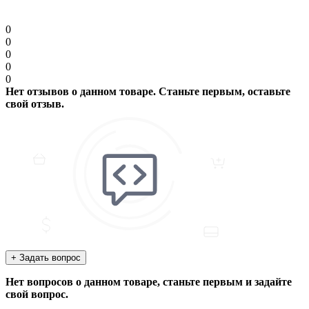
Продолжить
0
0
0
0
0
Нет отзывов о данном товаре. Станьте первым, оставьте
свой отзыв.
+ Задать вопрос
Нет вопросов о данном товаре, станьте первым и задайте
свой вопрос.