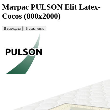
Матрас PULSON Elit Latex-
Cocos (800x2000)
В закладки
В сравнение