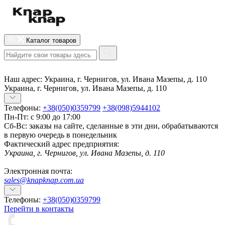
Каталог товаров
Наш адрес:
Украина, г. Чернигов, ул. Ивана Мазепы, д. 110
Украина, г. Чернигов, ул. Ивана Мазепы, д. 110
Телефоны:
+38(050)0359799
+38(098)5944102
Пн-Пт: с 9:00 до 17:00
Сб-Вс: заказы на сайте, сделанные в эти дни, обрабатываются
в первую очередь в понедельник
Фактический адрес предприятия:
Украина, г. Чернигов, ул. Ивана Мазепы, д. 110
Электронная почта:
sales@knapknap.com.ua
Телефоны:
+38(050)0359799
Перейти в контакты