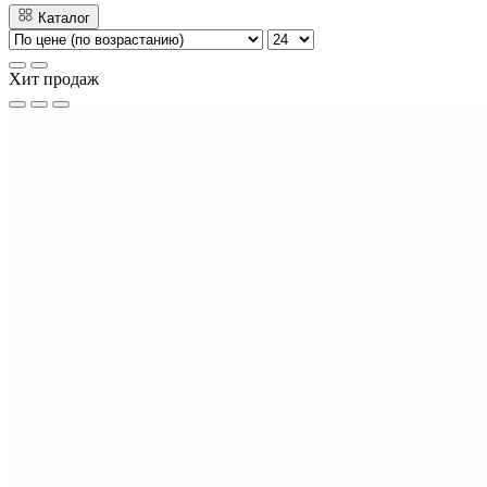
Каталог
Хит продаж