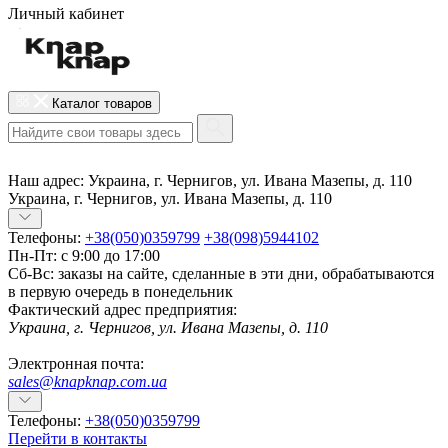
Личный кабинет
Каталог товаров
Наш адрес:
Украина, г. Чернигов, ул. Ивана Мазепы, д. 110
Украина, г. Чернигов, ул. Ивана Мазепы, д. 110
Телефоны:
+38(050)0359799
+38(098)5944102
Пн-Пт: с 9:00 до 17:00
Сб-Вс: заказы на сайте, сделанные в эти дни, обрабатываются
в первую очередь в понедельник
Фактический адрес предприятия:
Украина, г. Чернигов, ул. Ивана Мазепы, д. 110
Электронная почта:
sales@knapknap.com.ua
Телефоны:
+38(050)0359799
Перейти в контакты