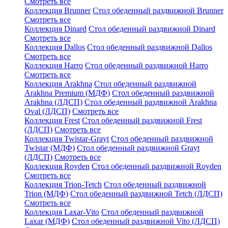
Смотреть все
Коллекция Brunner
Стол обеденный раздвижной Brunner
Смотреть все
Коллекция Dinard
Стол обеденный раздвижной Dinard
Смотреть все
Коллекция Dallos
Стол обеденный раздвижной Dallos
Смотреть все
Коллекция Harro
Стол обеденный раздвижной Harro
Смотреть все
Коллекция Arakhna
Стол обеденный раздвижной
Arakhna Premium (МДФ)
Стол обеденный раздвижной
Arakhna (ЛДСП)
Стол обеденный раздвижной Arakhna
Oval (ЛДСП)
Смотреть все
Коллекция Frest
Стол обеденный раздвижной Frest
(ЛДСП)
Смотреть все
Коллекция Twistar-Grayt
Стол обеденный раздвижной
Twistar (МДФ)
Стол обеденный раздвижной Grayt
(ЛДСП)
Смотреть все
Коллекция Royden
Стол обеденный раздвижной Royden
Смотреть все
Коллекция Trion-Tetch
Стол обеденный раздвижной
Trion (МДФ)
Стол обеденный раздвижной Tetch (ЛДСП)
Смотреть все
Коллекция Laxar-Vito
Стол обеденный раздвижной
Laxar (МДФ)
Стол обеденный раздвижной Vito (ЛДСП)