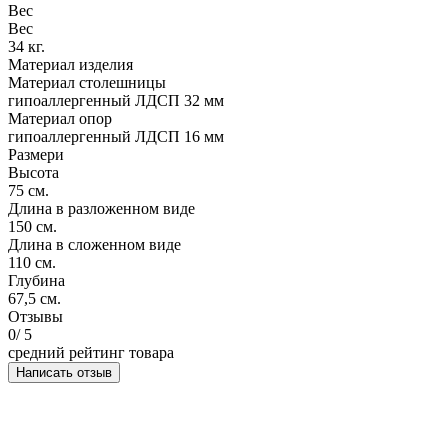
Вес
Вес
34 кг.
Материал изделия
Материал столешницы
гипоаллергенный ЛДСП 32 мм
Материал опор
гипоаллергенный ЛДСП 16 мм
Размери
Высота
75 см.
Длина в разложенном виде
150 см.
Длина в сложенном виде
110 см.
Глубина
67,5 см.
Отзывы
0
/ 5
средний рейтинг товара
Написать отзыв