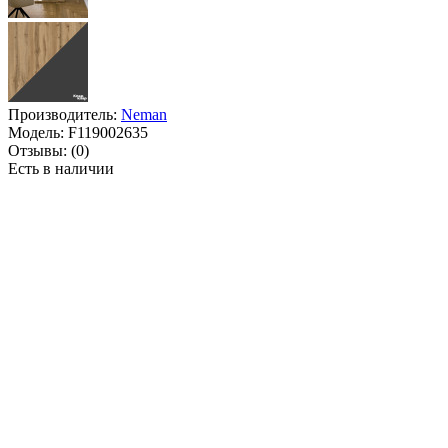
Производитель:
Neman
Модель:
F119002635
Отзывы:
(0)
Есть в наличии