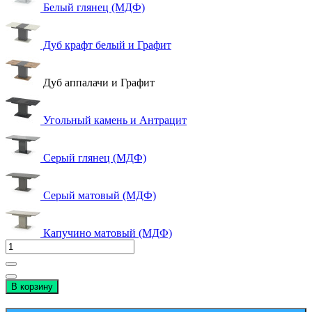
Белый глянец (МДФ)
Дуб крафт белый и Графит
Дуб аппалачи и Графит
Угольный камень и Антрацит
Серый глянец (МДФ)
Серый матовый (МДФ)
Капучино матовый (МДФ)
В корзину