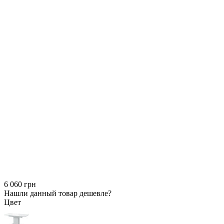
6 060 грн
Нашли данный товар дешевле?
Цвет