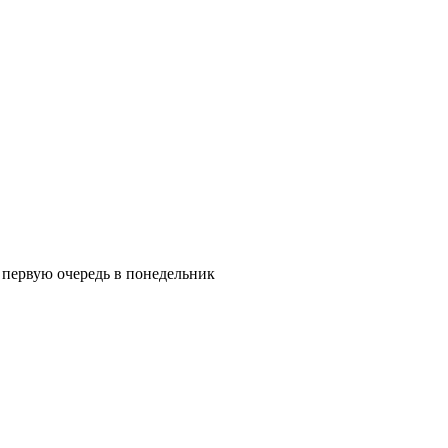
в первую очередь в понедельник