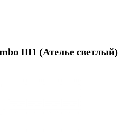
mbo Ш1 (Ателье светлый)