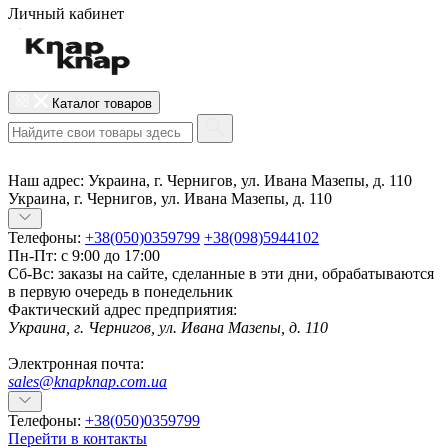
Личный кабинет
Каталог товаров
Наш адрес:
Украина, г. Чернигов, ул. Ивана Мазепы, д. 110
Украина, г. Чернигов, ул. Ивана Мазепы, д. 110
Телефоны:
+38(050)0359799
+38(098)5944102
Пн-Пт: с 9:00 до 17:00
Сб-Вс: заказы на сайте, сделанные в эти дни, обрабатываются
в первую очередь в понедельник
Фактический адрес предприятия:
Украина, г. Чернигов, ул. Ивана Мазепы, д. 110
Электронная почта:
sales@knapknap.com.ua
Телефоны:
+38(050)0359799
Перейти в контакты