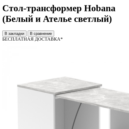
Стол-трансформер Hobana
(Белый и Ателье светлый)
В закладки
В сравнение
БЕСПЛАТНАЯ ДОСТАВКА*