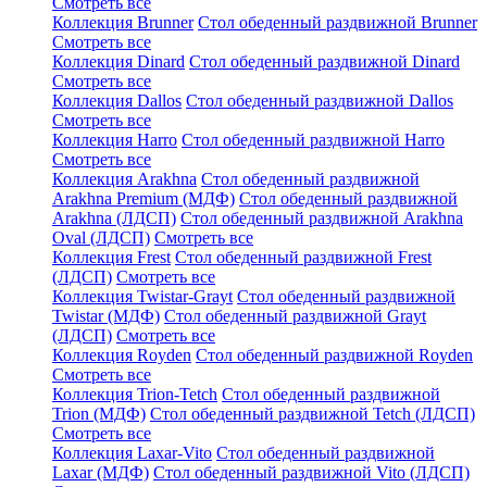
Смотреть все
Коллекция Brunner
Стол обеденный раздвижной Brunner
Смотреть все
Коллекция Dinard
Стол обеденный раздвижной Dinard
Смотреть все
Коллекция Dallos
Стол обеденный раздвижной Dallos
Смотреть все
Коллекция Harro
Стол обеденный раздвижной Harro
Смотреть все
Коллекция Arakhna
Стол обеденный раздвижной
Arakhna Premium (МДФ)
Стол обеденный раздвижной
Arakhna (ЛДСП)
Стол обеденный раздвижной Arakhna
Oval (ЛДСП)
Смотреть все
Коллекция Frest
Стол обеденный раздвижной Frest
(ЛДСП)
Смотреть все
Коллекция Twistar-Grayt
Стол обеденный раздвижной
Twistar (МДФ)
Стол обеденный раздвижной Grayt
(ЛДСП)
Смотреть все
Коллекция Royden
Стол обеденный раздвижной Royden
Смотреть все
Коллекция Trion-Tetch
Стол обеденный раздвижной
Trion (МДФ)
Стол обеденный раздвижной Tetch (ЛДСП)
Смотреть все
Коллекция Laxar-Vito
Стол обеденный раздвижной
Laxar (МДФ)
Стол обеденный раздвижной Vito (ЛДСП)