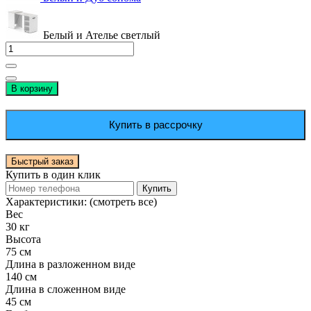
Белый и Ателье светлый
В корзину
Купить в рассрочку
Быстрый заказ
Купить в один клик
Купить
Характеристики:
(смотреть все)
Вес
30 кг
Высота
75 см
Длина в разложенном виде
140 см
Длина в сложенном виде
45 см