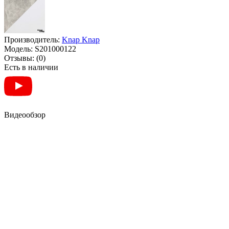
Производитель:
Knap Knap
Модель:
S201000122
Отзывы:
(0)
Есть в наличии
Видеообзор
СТІЛ-ТУМБА ТРАНСФОРМЕР 2