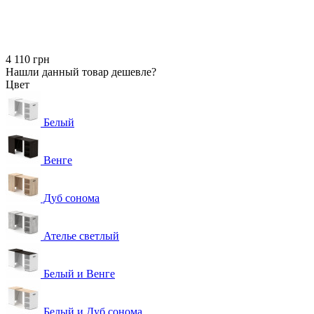
4 110 грн
Нашли данный товар дешевле?
Цвет
Белый
Венге
Дуб сонома
Ателье светлый
Белый и Венге
Белый и Дуб сонома