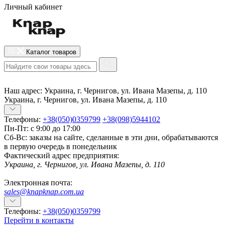
Личный кабинет
Каталог товаров
Наш адрес:
Украина, г. Чернигов, ул. Ивана Мазепы, д. 110
Украина, г. Чернигов, ул. Ивана Мазепы, д. 110
Телефоны:
+38(050)0359799
+38(098)5944102
Пн-Пт: с 9:00 до 17:00
Сб-Вс: заказы на сайте, сделанные в эти дни, обрабатываются
в первую очередь в понедельник
Фактический адрес предприятия:
Украина, г. Чернигов, ул. Ивана Мазепы, д. 110
Электронная почта:
sales@knapknap.com.ua
Телефоны:
+38(050)0359799
Перейти в контакты