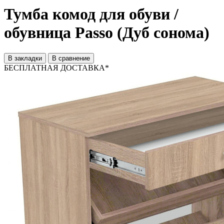
Тумба комод для обуви /
обувница Passo (Дуб сонома)
В закладки
В сравнение
БЕСПЛАТНАЯ ДОСТАВКА*