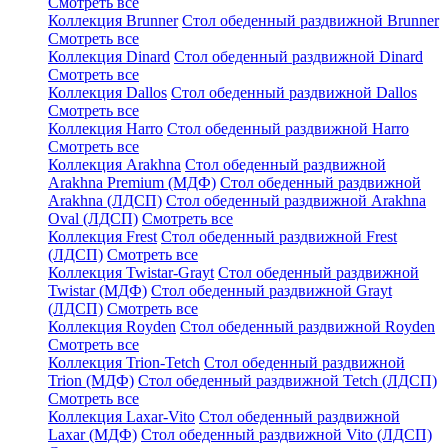
Смотреть все
Коллекция Brunner
Стол обеденный раздвижной Brunner
Смотреть все
Коллекция Dinard
Стол обеденный раздвижной Dinard
Смотреть все
Коллекция Dallos
Стол обеденный раздвижной Dallos
Смотреть все
Коллекция Harro
Стол обеденный раздвижной Harro
Смотреть все
Коллекция Arakhna
Стол обеденный раздвижной
Arakhna Premium (МДФ)
Стол обеденный раздвижной
Arakhna (ЛДСП)
Стол обеденный раздвижной Arakhna
Oval (ЛДСП)
Смотреть все
Коллекция Frest
Стол обеденный раздвижной Frest
(ЛДСП)
Смотреть все
Коллекция Twistar-Grayt
Стол обеденный раздвижной
Twistar (МДФ)
Стол обеденный раздвижной Grayt
(ЛДСП)
Смотреть все
Коллекция Royden
Стол обеденный раздвижной Royden
Смотреть все
Коллекция Trion-Tetch
Стол обеденный раздвижной
Trion (МДФ)
Стол обеденный раздвижной Tetch (ЛДСП)
Смотреть все
Коллекция Laxar-Vito
Стол обеденный раздвижной
Laxar (МДФ)
Стол обеденный раздвижной Vito (ЛДСП)