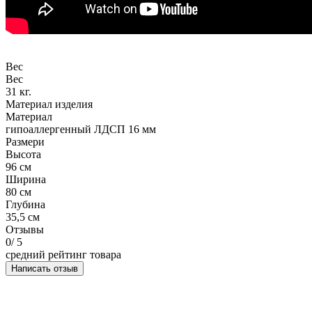
Вес
Вес
31 кг.
Материал изделия
Материал
гипоаллергенный ЛДСП 16 мм
Размери
Высота
96 см
Ширина
80 см
Глубина
35,5 см
Отзывы
0
/ 5
средний рейтинг товара
Написать отзыв