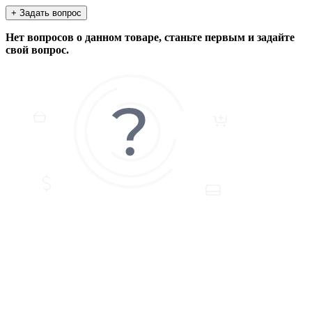
+ Задать вопрос
Нет вопросов о данном товаре, станьте первым и задайте
свой вопрос.