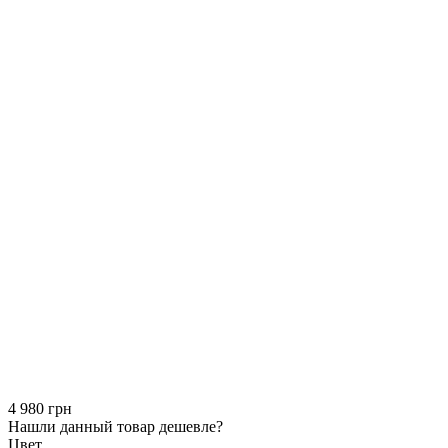
4 980 грн
Нашли данный товар дешевле?
Цвет