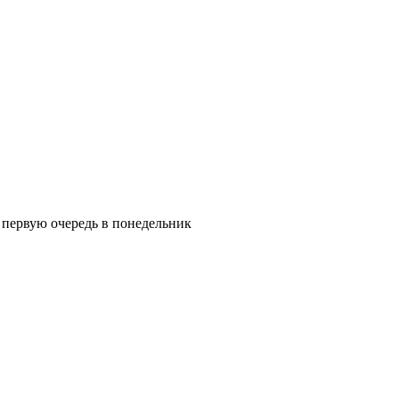
в первую очередь в понедельник