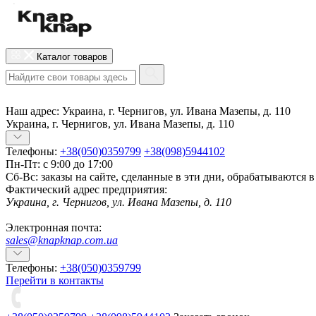
Каталог товаров
Наш адрес:
Украина, г. Чернигов, ул. Ивана Мазепы, д. 110
Украина, г. Чернигов, ул. Ивана Мазепы, д. 110
Телефоны:
+38(050)0359799
+38(098)5944102
Пн-Пт: с 9:00 до 17:00
Сб-Вс: заказы на сайте, сделанные в эти дни, обрабатываются 
Фактический адрес предприятия:
Украина, г. Чернигов, ул. Ивана Мазепы, д. 110
Электронная почта:
sales@knapknap.com.ua
Телефоны:
+38(050)0359799
Перейти в контакты