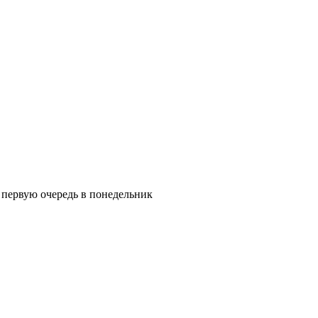
в первую очередь в понедельник