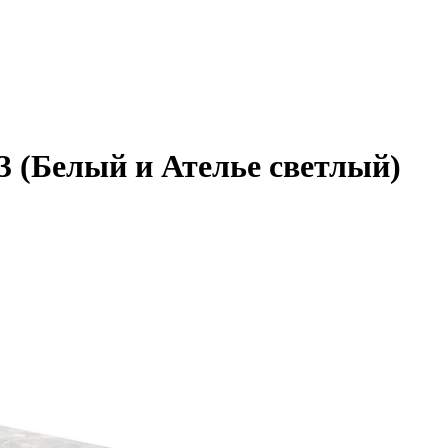
 (Белый и Ателье светлый)