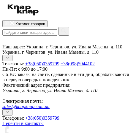
Каталог товаров
Наш адрес:
Украина, г. Чернигов, ул. Ивана Мазепы, д. 110
Украина, г. Чернигов, ул. Ивана Мазепы, д. 110
Телефоны:
+38(050)0359799
+38(098)5944102
Пн-Пт: с 9:00 до 17:00
Сб-Вс: заказы на сайте, сделанные в эти дни, обрабатываются
в первую очередь в понедельник
Фактический адрес предприятия:
Украина, г. Чернигов, ул. Ивана Мазепы, д. 110
Электронная почта:
sales@knapknap.com.ua
Телефоны:
+38(050)0359799
Перейти в контакты