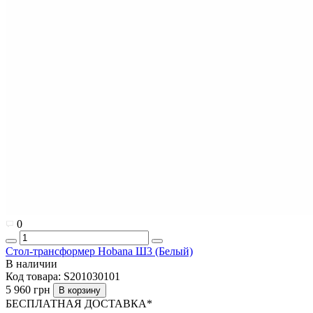
0
Стол-трансформер Hobana Ш3 (Белый)
В наличии
Код товара:
S201030101
5 960 грн
В корзину
БЕСПЛАТНАЯ ДОСТАВКА*