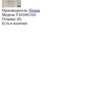
Производитель:
Neman
Модель:
F101001310
Отзывы:
(0)
Есть в наличии