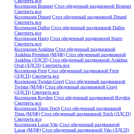
Смотреть все
Коллекция Brunner
Стол обеденный раздвижной Brunner
Смотреть все
Коллекция Dinard
Стол обеденный раздвижной Dinard
Смотреть все
Коллекция Dallos
Стол обеденный раздвижной Dallos
Смотреть все
Коллекция Harro
Стол обеденный раздвижной Harro
Смотреть все
Коллекция Arakhna
Стол обеденный раздвижной
Arakhna Premium (МДФ)
Стол обеденный раздвижной
Arakhna (ЛДСП)
Стол обеденный раздвижной Arakhna
Oval (ЛДСП)
Смотреть все
Коллекция Frest
Стол обеденный раздвижной Frest
(ЛДСП)
Смотреть все
Коллекция Twistar-Grayt
Стол обеденный раздвижной
Twistar (МДФ)
Стол обеденный раздвижной Grayt
(ЛДСП)
Смотреть все
Коллекция Royden
Стол обеденный раздвижной Royden
Смотреть все
Коллекция Trion-Tetch
Стол обеденный раздвижной
Trion (МДФ)
Стол обеденный раздвижной Tetch (ЛДСП)
Смотреть все
Коллекция Laxar-Vito
Стол обеденный раздвижной
Laxar (МДФ)
Стол обеденный раздвижной Vito (ЛДСП)