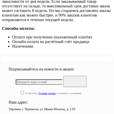
зависимости от дня недели. Если заказываемый товар
отсутствует на складе, то максимальный срок доставки заказа
может составить 8 недель. Но мы стараемся доставлять заказы
клиентам как можно быстрее, и 90% заказов клиентов
отправляются в течение текущей недели.
Способы оплаты:
Оплата при получении (наложенный платёж)
Онлайн-оплата на расчётный счёт продавца
Наличными
Подписывайтесь на новости и акции:
Подписаться
Я прочитал
Условия оплаты
и согласен с условиями
Наш адрес:
Украина, г. Чернигов, ул. Ивана Мазепы, д. 110