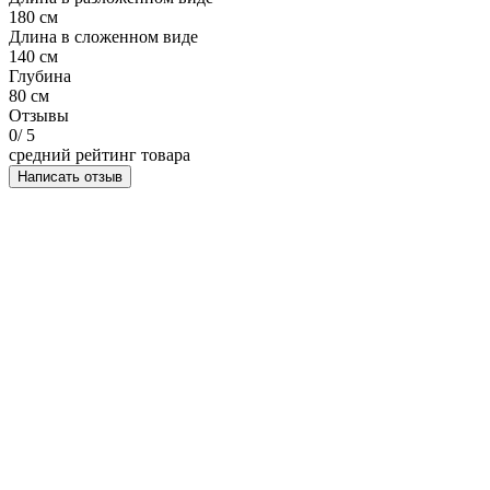
180 см
Длина в сложенном виде
140 см
Глубина
80 см
Отзывы
0
/ 5
средний рейтинг товара
Написать отзыв
НАПИСАТЬ ОТЗЫВ