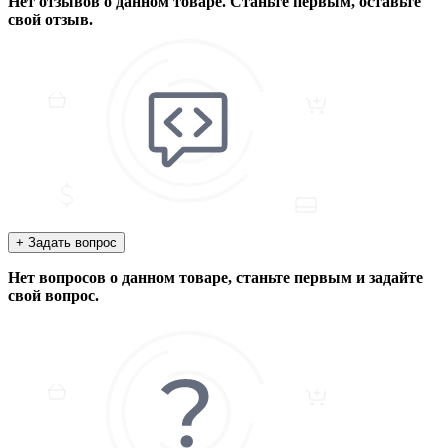
Нет отзывов о данном товаре. Станьте первым, оставьте
свой отзыв.
+ Задать вопрос
Нет вопросов о данном товаре, станьте первым и задайте
свой вопрос.