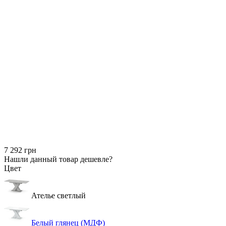
7 292 грн
Нашли данный товар дешевле?
Цвет
Ателье светлый
Белый глянец (МДФ)