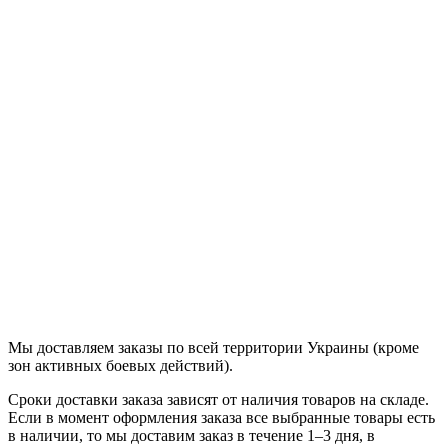
Продолжить
Мы доставляем заказы по всей территории Украины (кроме
зон активных боевых действий).
Сроки доставки заказа зависят от наличия товаров на складе.
Если в момент оформления заказа все выбранные товары есть
в наличии, то мы доставим заказ в течение 1–3 дня, в