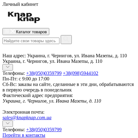
Личный кабинет
Каталог товаров
Наш адрес:
Украина, г. Чернигов, ул. Ивана Мазепы, д. 110
Украина, г. Чернигов, ул. Ивана Мазепы, д. 110
Телефоны:
+38(050)0359799
+38(098)5944102
Пн-Пт: с 9:00 до 17:00
Сб-Вс: заказы на сайте, сделанные в эти дни, обрабатываются
в первую очередь в понедельник
Фактический адрес предприятия:
Украина, г. Чернигов, ул. Ивана Мазепы, д. 110
Электронная почта:
sales@knapknap.com.ua
Телефоны:
+38(050)0359799
Перейти в контакты