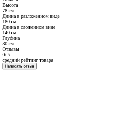
Высота
78 см
Длина в разложенном виде
180 см
Длина в сложенном виде
140 см
Глубина
80 см
Отзывы
0
/ 5
средний рейтинг товара
Написать отзыв
НАПИСАТЬ ОТЗЫВ