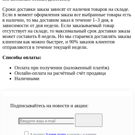
Сроки доставки заказа зависят от наличия товаров на складе.
Если в момент оформления заказа все выбранные товары есть
в наличии, то мы доставим заказ в течение 1–3 дня, в
зависимости от дня недели. Если заказываемый товар
отсутствует на складе, то максимальный срок доставки заказа
может составить 8 недель. Но мы стараемся доставлять заказы
клиентам как можно быстрее, и 90% заказов клиентов
отправляются в течение текущей недели.
Способы оплаты:
Оплата при получении (наложенный платёж)
Онлайн-оплата на расчётный счёт продавца
Наличными
Подписывайтесь на новости и акции:
Подписаться
Я прочитал
Условия оплаты
и согласен с условиями