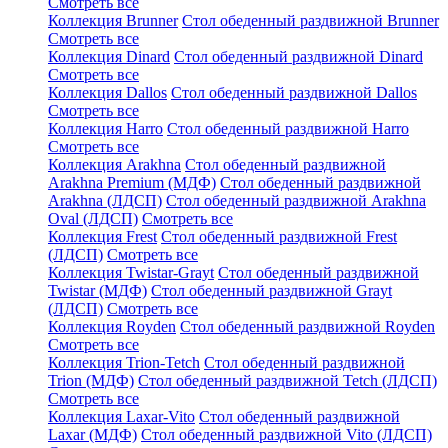
Смотреть все
Коллекция Brunner
Стол обеденный раздвижной Brunner
Смотреть все
Коллекция Dinard
Стол обеденный раздвижной Dinard
Смотреть все
Коллекция Dallos
Стол обеденный раздвижной Dallos
Смотреть все
Коллекция Harro
Стол обеденный раздвижной Harro
Смотреть все
Коллекция Arakhna
Стол обеденный раздвижной
Arakhna Premium (МДФ)
Стол обеденный раздвижной
Arakhna (ЛДСП)
Стол обеденный раздвижной Arakhna
Oval (ЛДСП)
Смотреть все
Коллекция Frest
Стол обеденный раздвижной Frest
(ЛДСП)
Смотреть все
Коллекция Twistar-Grayt
Стол обеденный раздвижной
Twistar (МДФ)
Стол обеденный раздвижной Grayt
(ЛДСП)
Смотреть все
Коллекция Royden
Стол обеденный раздвижной Royden
Смотреть все
Коллекция Trion-Tetch
Стол обеденный раздвижной
Trion (МДФ)
Стол обеденный раздвижной Tetch (ЛДСП)
Смотреть все
Коллекция Laxar-Vito
Стол обеденный раздвижной
Laxar (МДФ)
Стол обеденный раздвижной Vito (ЛДСП)