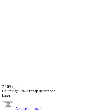
7 169 грн
Нашли данный товар дешевле?
Цвет
Ателье светлый