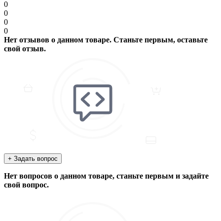
0
0
0
0
Нет отзывов о данном товаре. Станьте первым, оставьте
свой отзыв.
+ Задать вопрос
Нет вопросов о данном товаре, станьте первым и задайте
свой вопрос.