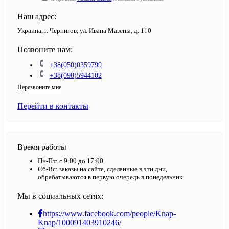
Наш адрес:
Украина, г. Чернигов, ул. Ивана Мазепы, д. 110
Позвоните нам:
+38(050)0359799
+38(098)5944102
Перезвоните мне
Перейти в контакты
Время работы
Пн-Пт: с 9:00 до 17:00
Сб-Вс: заказы на сайте, сделанные в эти дни,
обрабатываются в первую очередь в понедельник
Мы в социальных сетях:
https://www.facebook.com/people/Knap-
Knap/100091403910246/