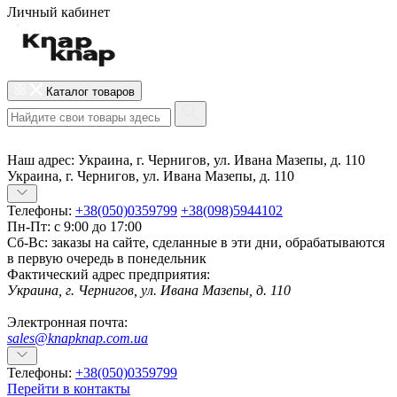
Личный кабинет
Каталог товаров
Наш адрес:
Украина, г. Чернигов, ул. Ивана Мазепы, д. 110
Украина, г. Чернигов, ул. Ивана Мазепы, д. 110
Телефоны:
+38(050)0359799
+38(098)5944102
Пн-Пт: с 9:00 до 17:00
Сб-Вс: заказы на сайте, сделанные в эти дни, обрабатываются
в первую очередь в понедельник
Фактический адрес предприятия:
Украина, г. Чернигов, ул. Ивана Мазепы, д. 110
Электронная почта:
sales@knapknap.com.ua
Телефоны:
+38(050)0359799
Перейти в контакты