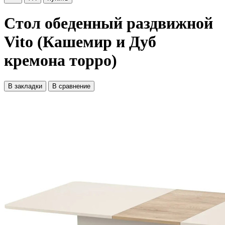
Стол обеденный раздвижной
Vito (Кашемир и Дуб
кремона торро)
В закладки
В сравнение