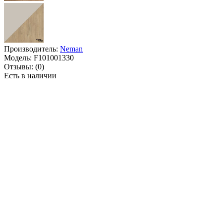
Производитель:
Neman
Модель:
F101001330
Отзывы:
(0)
Есть в наличии