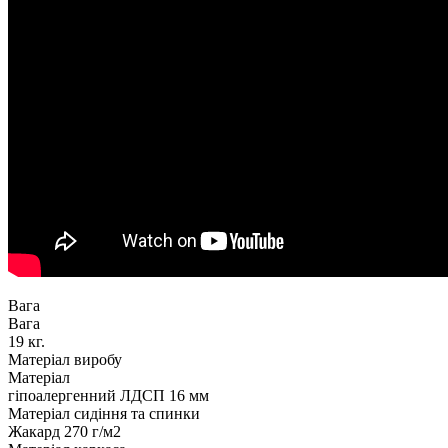
Вага
Вага
19 кг.
Матеріал виробу
Матеріал
гіпоалергенний ЛДСП 16 мм
Матеріал сидіння та спинки
Жакард 270 г/м2