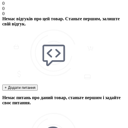
0
0
0
Немає відгуків про цей товар. Станьте першим, залиште
свій відгук.
+ Додати питання
Немає питань про даний товар, станьте першим і задайте
своє питання.