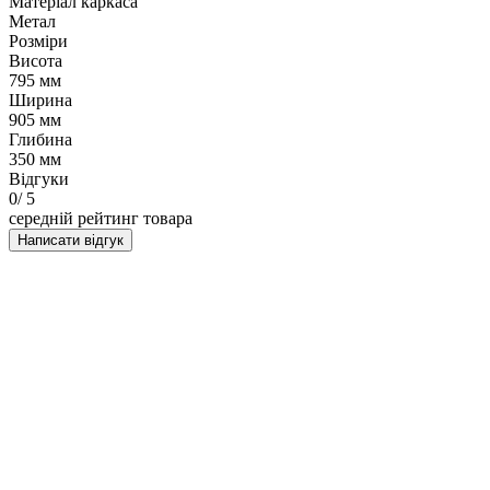
Матеріал каркаса
Метал
Розміри
Висота
795 мм
Ширина
905 мм
Глибина
350 мм
Відгуки
0
/ 5
середній рейтинг товара
Написати відгук
НАПИСАТИ ВІДГУК