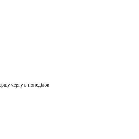
першу чергу в понеділок