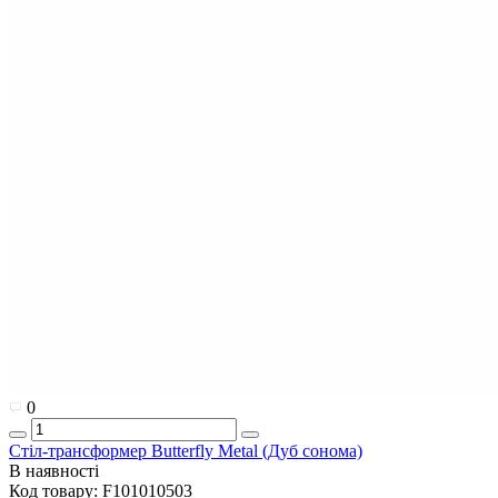
0
Стіл-трансформер Butterfly Metal (Дуб сонома)
В наявності
Код товару:
F101010503