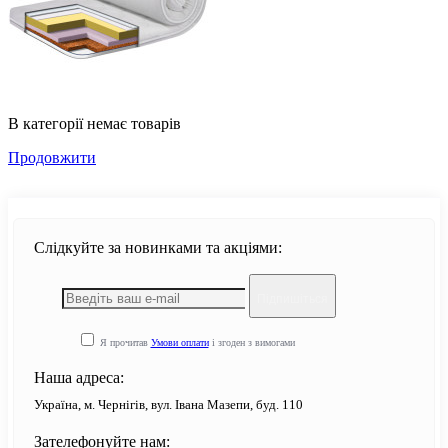
В категорії немає товарів
Продовжити
Слідкуйте за новинками та акціями:
Підпишіться
Я прочитав
Умови оплати
і згоден з вимогами
Наша адреса:
Україна, м. Чернігів, вул. Івана Мазепи, буд. 110
Зателефонуйте нам: