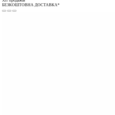
Хіт продажів
БЕЗКОШТОВНА ДОСТАВКА*