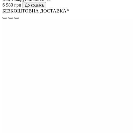
6 980 грн
До кошика
БЕЗКОШТОВНА ДОСТАВКА*