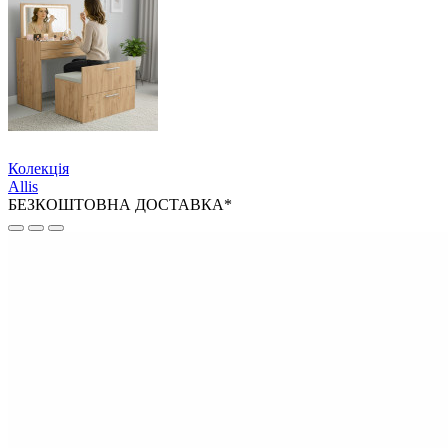
Колекція
Allis
БЕЗКОШТОВНА ДОСТАВКА*