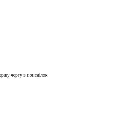
першу чергу в понеділок