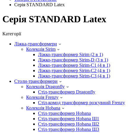
Серія STANDARD Latex
Серія STANDARD Latex
Категорії
Ліжка-трансформери
Колекція Sirim
Ліжко-трансформер Sirim (2 в 1)
Ліжко-трансформер Sirim-D (3 в 1)
Ліжко-трансформер Sirim-C1 (4 в 1)
Ліжко-трансформер Sirim-C2 (4 в 1)
Ліжко-трансформер Sirim-C3 (4 в 1)
Столи-трансформери
Колекція Dragonfly
Стіл-трансформер Dragonfly
Колекція Frenzy
Стіл-комод трансформер розсувний Frenzy
Колекція Hobana
Стіл-трансформер Hobana
Стіл-трансформер Hobana Ш1
Стіл-трансформер Hobana Ш2
Стіл-трансформер Hobana Ш3