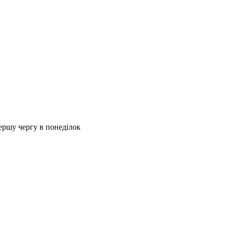
першу чергу в понеділок