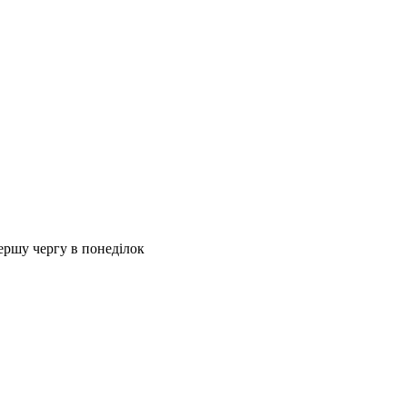
першу чергу в понеділок