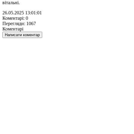
вітальні.
26.05.2025 13:01:01
Коментарі: 0
Перегляди: 1067
Коментарі
Написати коментар
НАПИСАТИ КОМЕНТАР