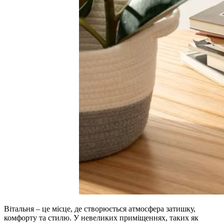
Вітальня – це місце, де створюється атмосфера затишку,
комфорту та стилю. У невеликих приміщеннях, таких як