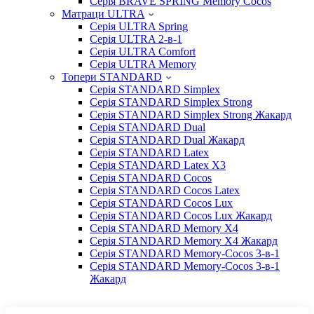
Серія BRAVE SPRING Memory Cocos
Матраци ULTRA
Серія ULTRA Spring
Серія ULTRA 2-в-1
Серія ULTRA Comfort
Серія ULTRA Memory
Топери STANDARD
Серія STANDARD Simplex
Серія STANDARD Simplex Strong
Серія STANDARD Simplex Strong Жакард
Серія STANDARD Dual
Серія STANDARD Dual Жакард
Серія STANDARD Latex
Серія STANDARD Latex X3
Серія STANDARD Cocos
Серія STANDARD Cocos Latex
Серія STANDARD Cocos Lux
Серія STANDARD Cocos Lux Жакард
Серія STANDARD Memory X4
Серія STANDARD Memory X4 Жакард
Серія STANDARD Memory-Cocos 3-в-1
Серія STANDARD Memory-Cocos 3-в-1
Жакард