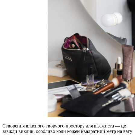
Створення власного творчого простору для візажиста — це
завжди виклик, особливо коли кожен квадратний метр на вагу