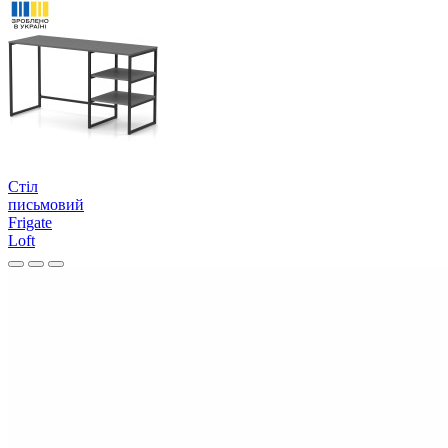
Стіл
письмовий
Frigate
Loft