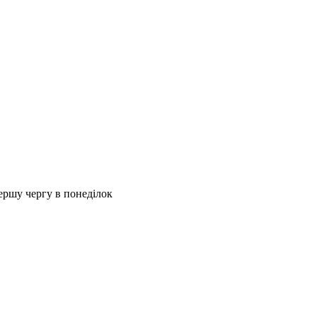
першу чергу в понеділок