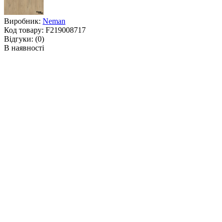
Виробник:
Neman
Код товару:
F219008717
Відгуки:
(0)
В наявності