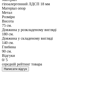
гіпоалергенний ЛДСП 18 мм
Матеріал опор
Метал
Розміри
Висота
75 см.
Довжина у розкладеному вигляді
180 см.
Довжина у складеному вигляді
140 см.
Глибина
90 см.
Відгуки
0
/ 5
середній рейтинг товара
Написати відгук