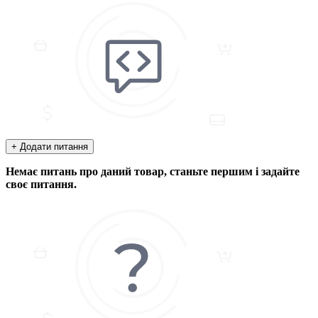
+ Додати питання
Немає питань про даний товар, станьте першим і задайте
своє питання.