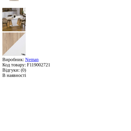
Виробник:
Neman
Код товару:
F119002721
Відгуки:
(0)
В наявності