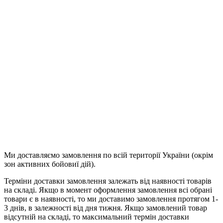
Продовжити
Ми доставляємо замовлення по всій території України (окрім
зон активних бойовиї дій).
Терміни доставки замовлення залежать від наявності товарів
на складі. Якщо в момент оформлення замовлення всі обрані
товари є в наявності, то ми доставимо замовлення протягом 1-
3 днів, в залежності від дня тижня. Якщо замовлений товар
відсутній на складі, то максимальний термін доставки