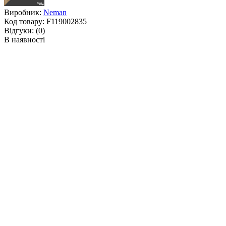
Виробник:
Neman
Код товару:
F119002835
Відгуки:
(0)
В наявності