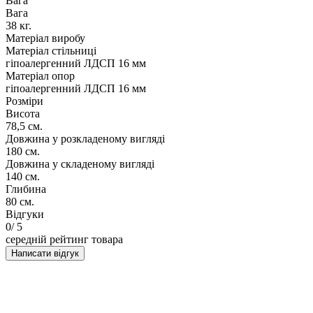
Вага
Вага
38 кг.
Матеріал виробу
Матеріал стільниці
гіпоалергенний ЛДСП 16 мм
Матеріал опор
гіпоалергенний ЛДСП 16 мм
Розміри
Висота
78,5 см.
Довжина у розкладеному вигляді
180 см.
Довжина у складеному вигляді
140 см.
Глибина
80 см.
Відгуки
0
/ 5
середній рейтинг товара
Написати відгук