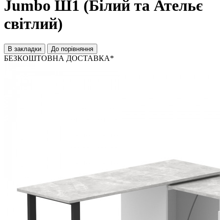
Jumbo Ш1 (Білий та Ательє
світлий)
В закладки
До порівняння
БЕЗКОШТОВНА ДОСТАВКА*