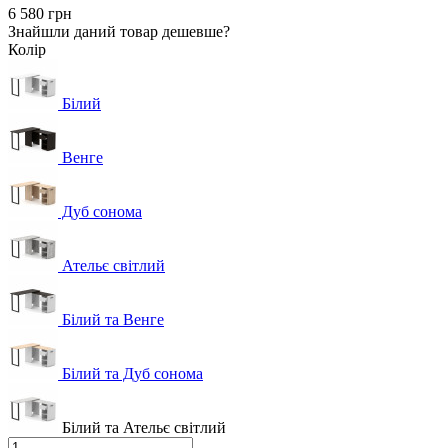
6 580 грн
Знайшли даний товар дешевше?
Колір
Білий
Венге
Дуб сонома
Ательє світлий
Білий та Венге
Білий та Дуб сонома
Білий та Ательє світлий