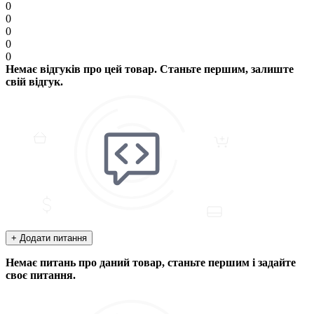
0
0
0
0
0
Немає відгуків про цей товар. Станьте першим, залиште
свій відгук.
+ Додати питання
Немає питань про даний товар, станьте першим і задайте
своє питання.