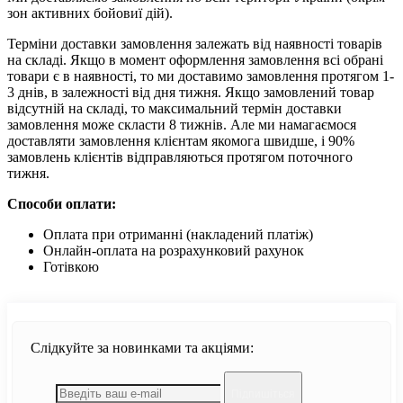
зон активних бойовиї дій).
Терміни доставки замовлення залежать від наявності товарів
на складі. Якщо в момент оформлення замовлення всі обрані
товари є в наявності, то ми доставимо замовлення протягом 1-
3 днів, в залежності від дня тижня. Якщо замовлений товар
відсутній на складі, то максимальний термін доставки
замовлення може скласти 8 тижнів. Але ми намагаємося
доставляти замовлення клієнтам якомога швидше, і 90%
замовлень клієнтів відправляються протягом поточного
тижня.
Способи оплати:
Оплата при отриманні (накладений платіж)
Онлайн-оплата на розрахунковий рахунок
Готівкою
Слідкуйте за новинками та акціями:
Підпишіться