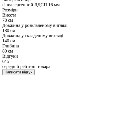
гіпоалергенний ЛДСП 16 мм
Розміри
Висота
78 см
Довжина у розкладеному вигляді
180 см
Довжина у складеному вигляді
140 см
Глибина
80 см
Відгуки
0
/ 5
середній рейтинг товара
Написати відгук