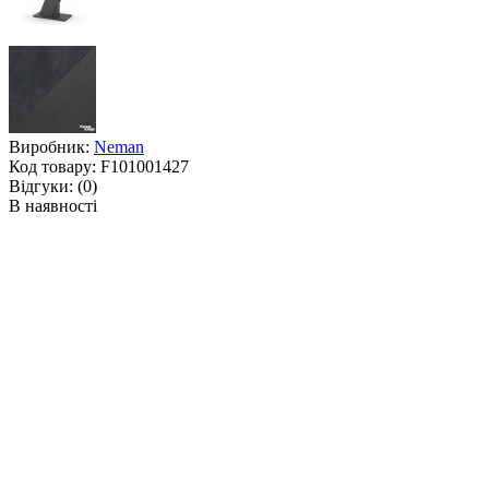
Виробник:
Neman
Код товару:
F101001427
Відгуки:
(0)
В наявності