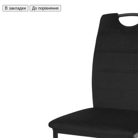
В закладки
До порівняння