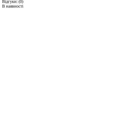
Відгуки:
(0)
В наявності