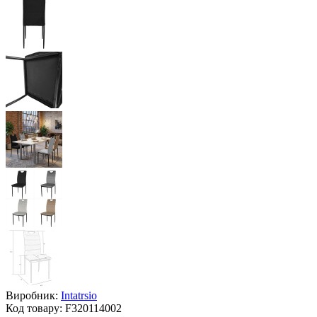
Виробник:
Intatrsio
Код товару:
F320114002