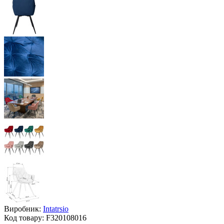
Виробник:
Intatrsio
Код товару:
F320108016