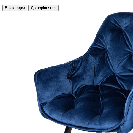
В закладки
До порівняння