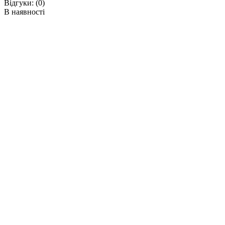
Відгуки:
(0)
В наявності