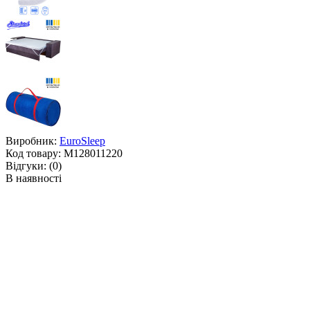
Виробник:
EuroSleep
Код товару:
M128011220
Відгуки:
(0)
В наявності