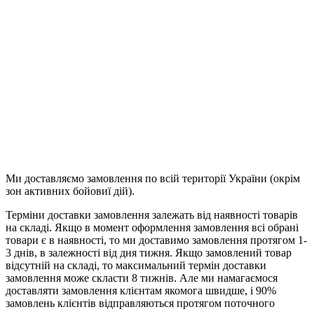
Продовжити
Ми доставляємо замовлення по всій території України (окрім
зон активних бойовиї дій).
Терміни доставки замовлення залежать від наявності товарів
на складі. Якщо в момент оформлення замовлення всі обрані
товари є в наявності, то ми доставимо замовлення протягом 1-
3 днів, в залежності від дня тижня. Якщо замовлений товар
відсутній на складі, то максимальний термін доставки
замовлення може скласти 8 тижнів. Але ми намагаємося
доставляти замовлення клієнтам якомога швидше, і 90%
замовлень клієнтів відправляються протягом поточного