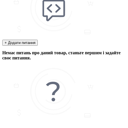
+ Додати питання
Немає питань про даний товар, станьте першим і задайте
своє питання.